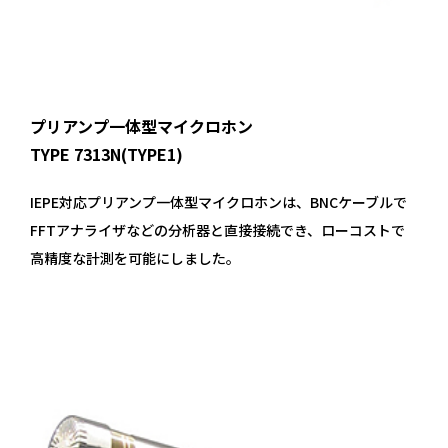
プリアンプ一体型マイクロホン
TYPE 7313N(TYPE1)
IEPE対応プリアンプ一体型マイクロホンは、BNCケーブルで
FFTアナライザなどの分析器と直接接続でき、ローコストで
高精度な計測を可能にしました。