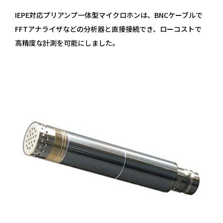
IEPE対応プリアンプ一体型マイクロホンは、BNCケーブルで
FFTアナライザなどの分析器と直接接続でき、ローコストで
高精度な計測を可能にしました。