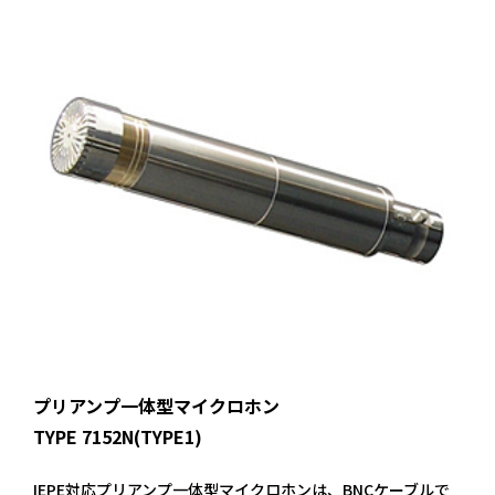
プリアンプ一体型マイクロホン
TYPE 7152N(TYPE1)
IEPE対応プリアンプ一体型マイクロホンは、BNCケーブルで