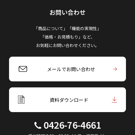
お問い合わせ
「商品について」「機能の実現性」
「価格・お見積もり」など、
お気軽にお問い合わせください。
メールでお問い合わせ
資料ダウンロード
0426-76-4661