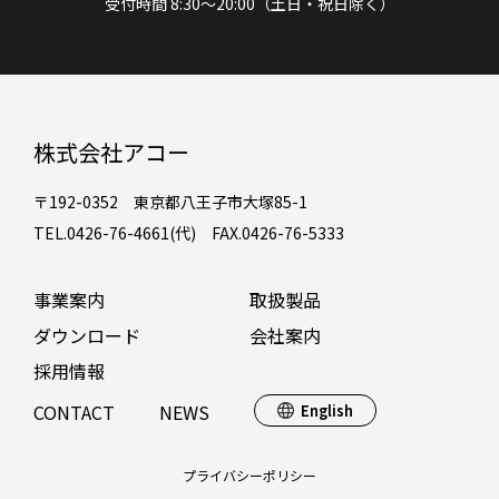
受付時間 8:30～20:00（土日・祝日除く）
株式会社アコー
〒192-0352 東京都八王子市大塚85-1
TEL.0426-76-4661(代) FAX.0426-76-5333
事業案内
取扱製品
ダウンロード
会社案内
採用情報
CONTACT
NEWS
English
プライバシーポリシー