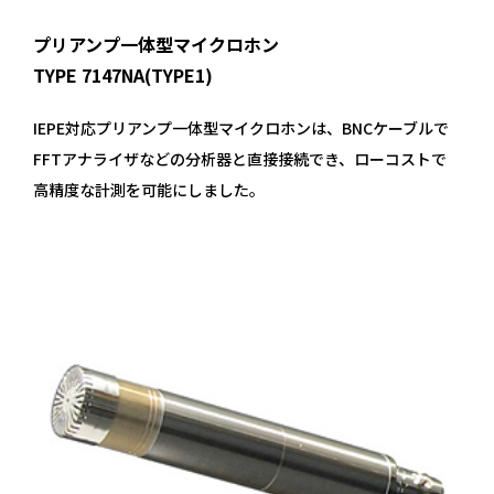
プリアンプ一体型マイクロホン
TYPE 7147NA(TYPE1)
IEPE対応プリアンプ一体型マイクロホンは、BNCケーブルで
FFTアナライザなどの分析器と直接接続でき、ローコストで
高精度な計測を可能にしました。