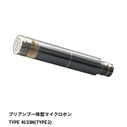
プリアンプ一体型マイクロホン
TYPE 4153N(TYPE2)