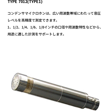
TYPE 7012(TYPE1)
コンデンサマイクロホンは、広い周波数帯域にわたって音圧
レベルを高精度で測定できます。
1、1/2、1/4、1/6、1/8インチの口径や周波数特性などから、
用途に適した計測をサポートします。