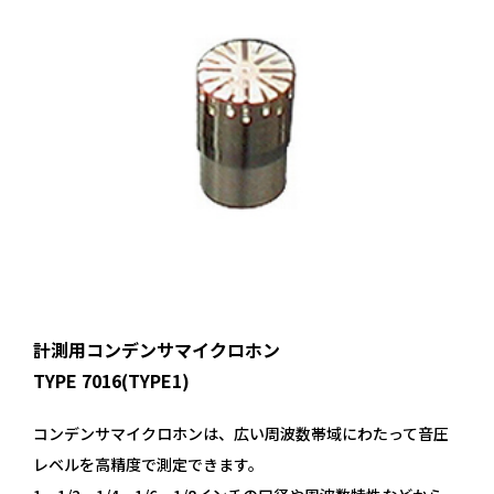
計測用コンデンサマイクロホン
TYPE 7016(TYPE1)
コンデンサマイクロホンは、広い周波数帯域にわたって音圧
レベルを高精度で測定できます。