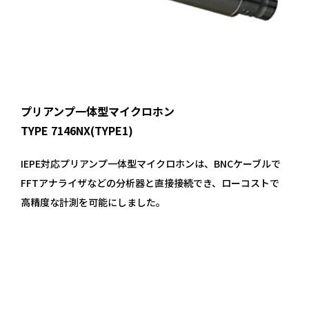
プリアンプ一体型マイクロホン
TYPE 7146NX(TYPE1)
IEPE対応プリアンプ一体型マイクロホンは、BNCケーブルで
FFTアナライザなどの分析器と直接接続でき、ローコストで
高精度な計測を可能にしました。