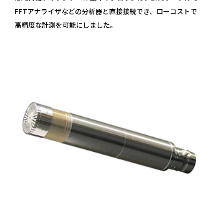
FFTアナライザなどの分析器と直接接続でき、ローコストで
高精度な計測を可能にしました。