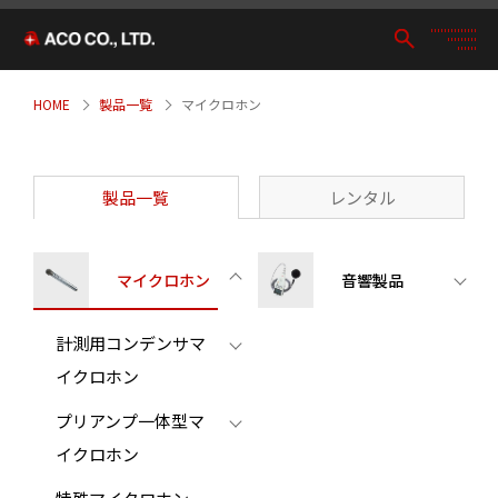
HOME
製品一覧
マイクロホン
製品一覧
レンタル
マイクロホン
音響製品
計測用コンデンサマ
イクロホン
プリアンプ一体型マ
イクロホン