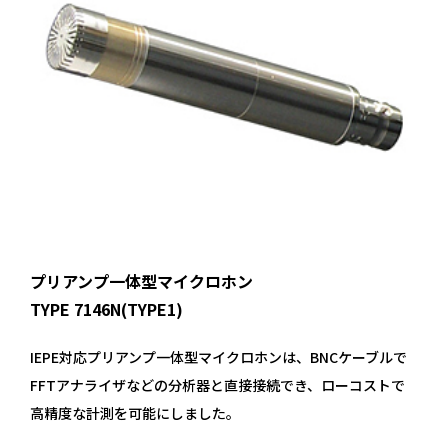
プリアンプ一体型マイクロホン
TYPE 7146N(TYPE1)
IEPE対応プリアンプ一体型マイクロホンは、BNCケーブルで
FFTアナライザなどの分析器と直接接続でき、ローコストで
高精度な計測を可能にしました。