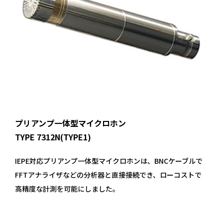
プリアンプ一体型マイクロホン
TYPE 7312N(TYPE1)
IEPE対応プリアンプ一体型マイクロホンは、BNCケーブルで
FFTアナライザなどの分析器と直接接続でき、ローコストで
高精度な計測を可能にしました。