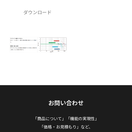
ダウンロード
お問い合わせ
「商品について」「機能の実現性」
「価格・お見積もり」など、