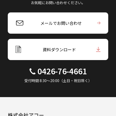
お気軽にお問い合わせください。
メールでお問い合わせ
資料ダウンロード
0426-76-4661
受付時間 8:30～20:00（土日・祝日除く）
株式会社アコー