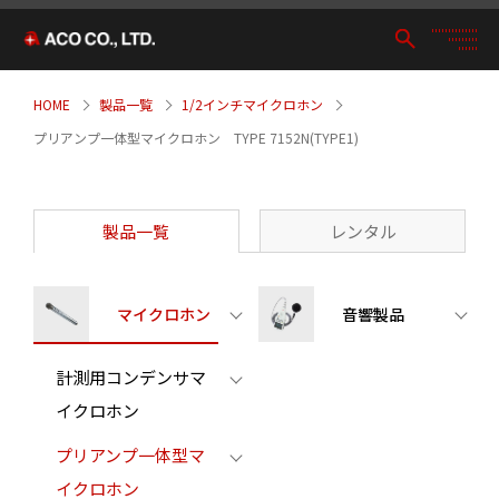
HOME
製品一覧
1/2インチマイクロホン
プリアンプ一体型マイクロホン TYPE 7152N(TYPE1)
製品一覧
レンタル
マイクロホン
音響製品
計測用コンデンサマ
イクロホン
プリアンプ一体型マ
イクロホン