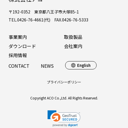
〒192-0352 東京都八王子市大塚85-1
TEL.0426-76-4661(代) FAX.0426-76-5333
事業案内
取扱製品
ダウンロード
会社案内
採用情報
CONTACT
NEWS
English
プライバシーポリシー
Copyright ACO Co.,Ltd. All Rights Reserved.