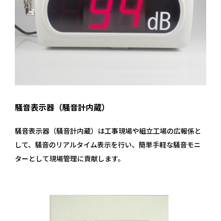
騒音表示器（騒音計内蔵）
騒音表示器（騒音計内蔵）は工事現場や組立工場の広報係と
して、騒音のリアルタイム表示を行い、簡単手軽な騒音モニ
ターとして現場管理に貢献します。