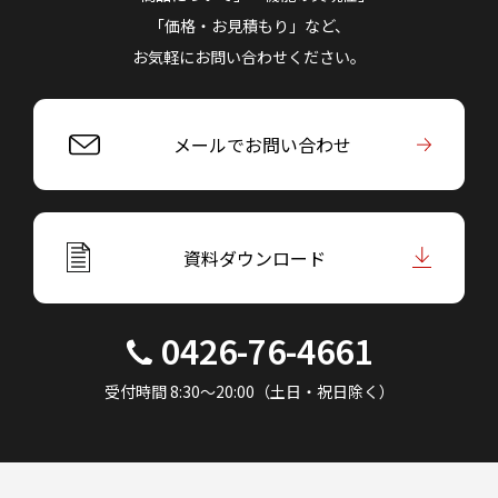
「価格・お見積もり」など、
お気軽にお問い合わせください。
メールでお問い合わせ
資料ダウンロード
0426-76-4661
受付時間 8:30～20:00（土日・祝日除く）