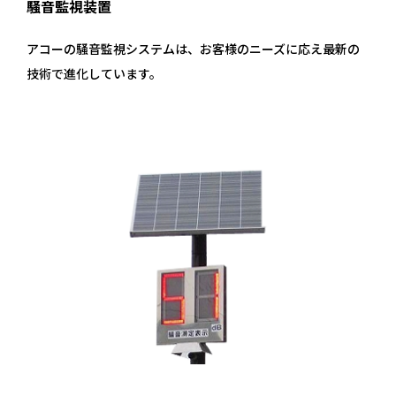
騒音監視装置
アコーの騒音監視システムは、お客様のニーズに応え最新の
技術で進化しています。