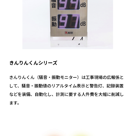
きんりんくんシリーズ
きんりんくん（騒音・振動モニター）は工事現場の広報係と
して、騒音・振動値のリアルタイム表示と警告灯、記録装置
などを装備、自動化し、計測に要する人件費を大幅に削減し
ます。