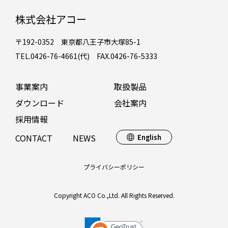
株式会社アコー
〒192-0352 東京都八王子市大塚85-1
TEL.0426-76-4661(代) FAX.0426-76-5333
事業案内
取扱製品
ダウンロード
会社案内
採用情報
CONTACT
NEWS
English
プライバシーポリシー
Copyright ACO Co.,Ltd. All Rights Reserved.