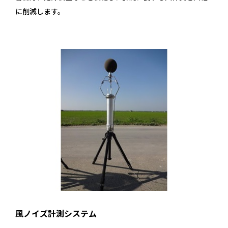
に削減します。
風ノイズ計測システム