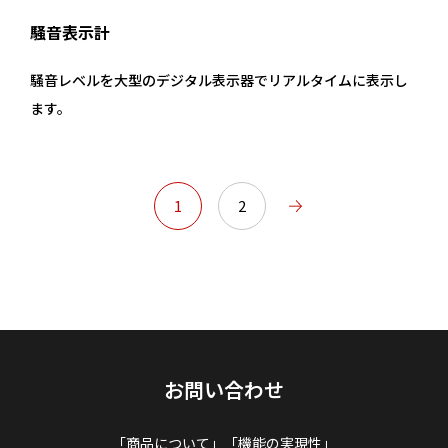
騒音表示計
騒音レベルを大型のデジタル表示器でリアルタイムに表示し
ます。
1
2
お問い合わせ
「商品について」「機能の実現性」