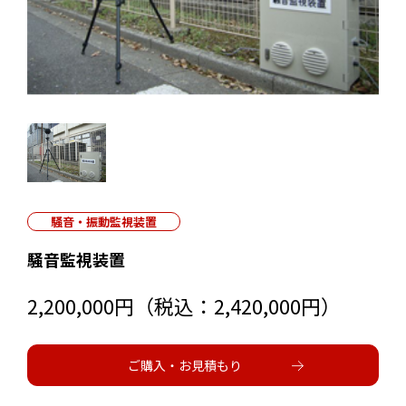
騒音・振動監視装置
騒音監視装置
2,200,000円（税込：2,420,000円）
ご購入・お見積もり