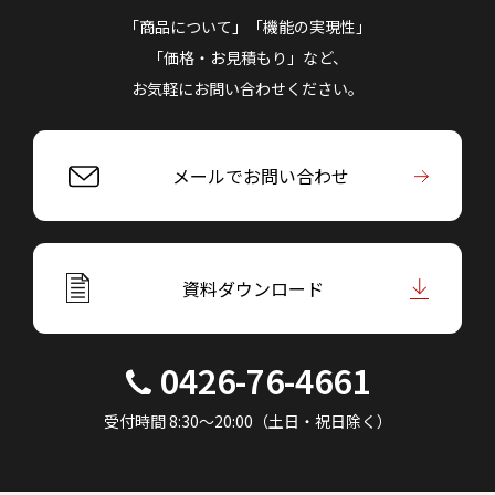
「商品について」「機能の実現性」
「価格・お見積もり」など、
お気軽にお問い合わせください。
メールでお問い合わせ
資料ダウンロード
0426-76-4661
受付時間 8:30～20:00（土日・祝日除く）