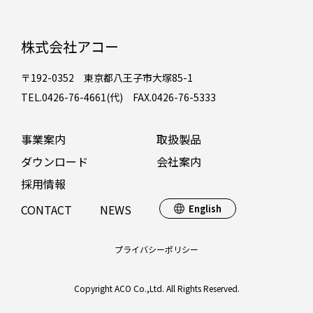
株式会社アコー
〒192-0352 東京都八王子市大塚85-1
TEL.0426-76-4661(代) FAX.0426-76-5333
事業案内
取扱製品
ダウンロード
会社案内
採用情報
CONTACT
NEWS
English
プライバシーポリシー
Copyright ACO Co.,Ltd. All Rights Reserved.