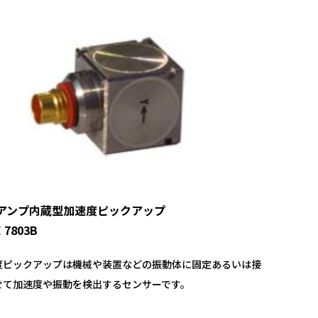
アンプ内蔵型加速度ピックアップ
 7803B
度ピックアップは機械や装置などの振動体に固定あるいは接
せて加速度や振動を検出するセンサーです。