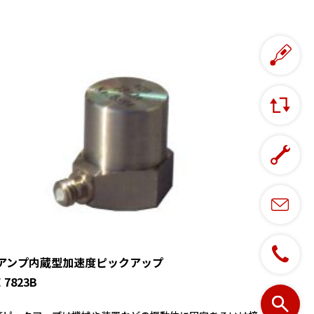
アンプ内蔵型加速度ピックアップ
 7823B