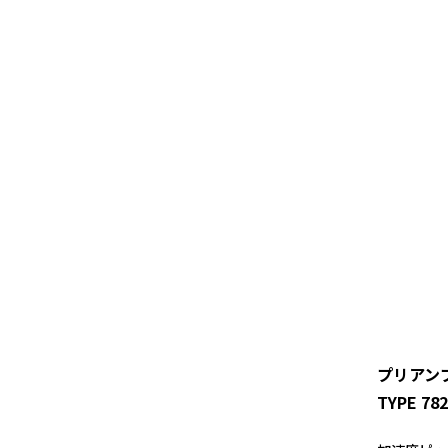
プリアン
TYPE 78