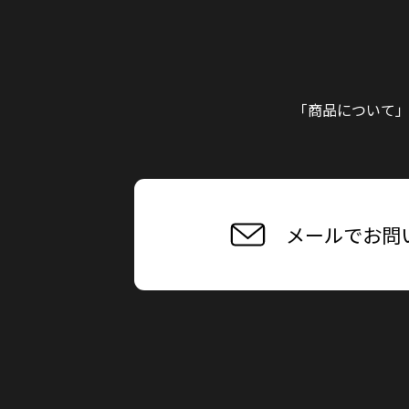
「商品について
メールでお問