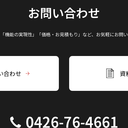
お問い合わせ
」「機能の実現性」
「価格・お見積もり」など、
お気軽にお問い
い合わせ
資
0426-76-4661