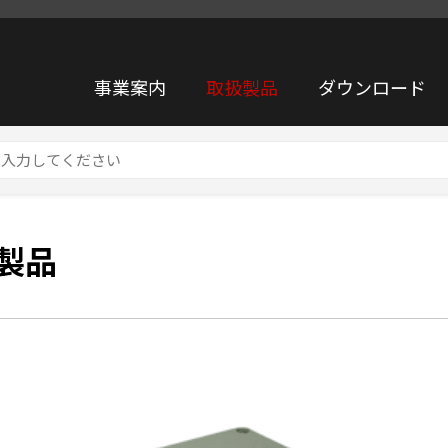
事業案内
取扱製品
ダウンロード
製品