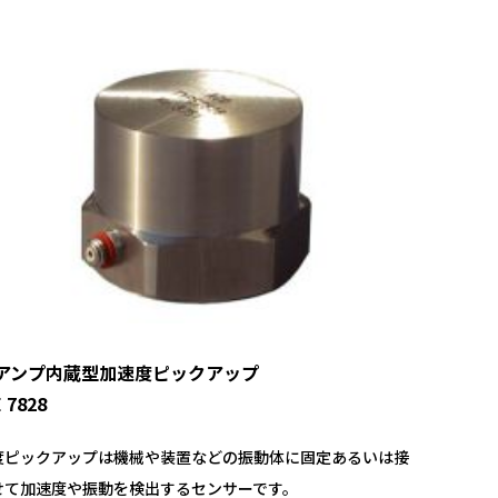
アンプ内蔵型加速度ピックアップ
 7828
度ピックアップは機械や装置などの振動体に固定あるいは接
せて加速度や振動を検出するセンサーです。