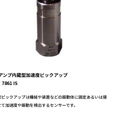
アンプ内蔵型加速度ピックアップ
 7861 IS
度ピックアップは機械や装置などの振動体に固定あるいは接
せて加速度や振動を検出するセンサーです。