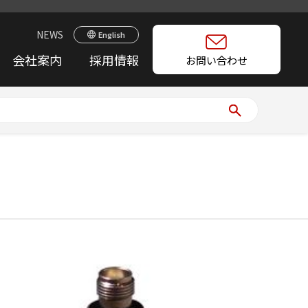
NEWS
English
会社案内
採用情報
お問い合わせ