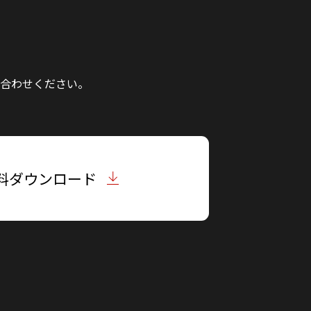
合わせください。
料ダウンロード