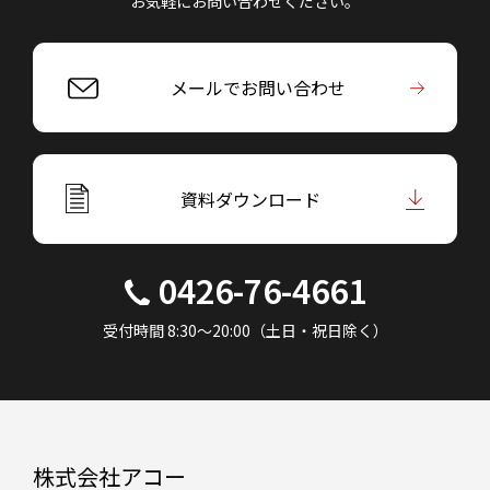
お気軽にお問い合わせください。
メールでお問い合わせ
資料ダウンロード
0426-76-4661
受付時間 8:30～20:00（土日・祝日除く）
株式会社アコー