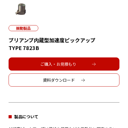
振動製品
プリアンプ内蔵型加速度ピックアップ
TYPE 7823B
ご購入・お見積もり
資料ダウンロード
製品について