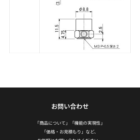
お問い合わせ
「商品について」「機能の実現性」
「価格・お見積もり」など、