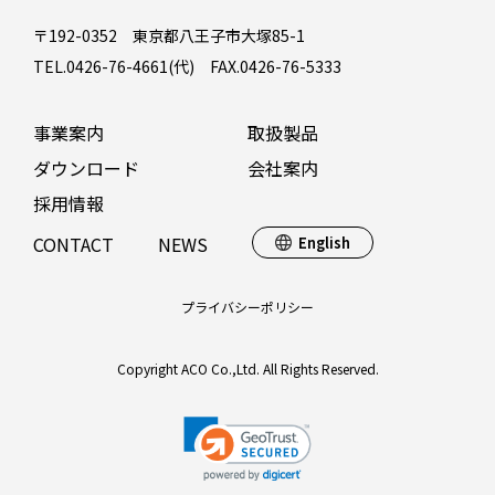
〒192-0352 東京都八王子市大塚85-1
TEL.0426-76-4661(代) FAX.0426-76-5333
事業案内
取扱製品
ダウンロード
会社案内
採用情報
CONTACT
NEWS
English
プライバシーポリシー
Copyright ACO Co.,Ltd. All Rights Reserved.