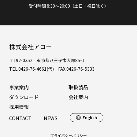
受付時間 8:30～20:00（土日・祝日除く）
株式会社アコー
〒192-0352 東京都八王子市大塚85-1
TEL.0426-76-4661(代) FAX.0426-76-5333
事業案内
取扱製品
ダウンロード
会社案内
採用情報
CONTACT
NEWS
English
プライバシーポリシー