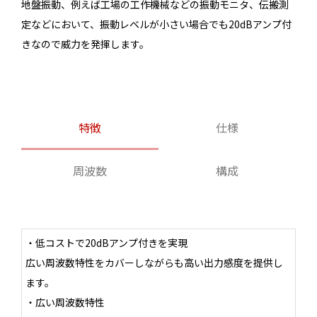
地盤振動、例えば工場の工作機械などの振動モニタ、伝搬測
定などにおいて、振動レベルが小さい場合でも20dBアンプ付
きなので威力を発揮します。
特徴
仕様
周波数
構成
・低コストで20dBアンプ付きを実現
広い周波数特性をカバーしながらも高い出力感度を提供し
ます。
・広い周波数特性