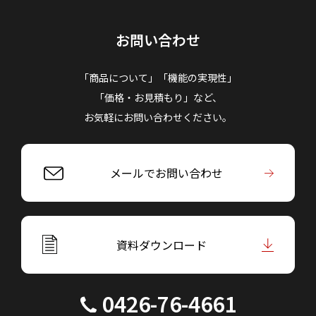
お問い合わせ
「商品について」「機能の実現性」
「価格・お見積もり」など、
お気軽にお問い合わせください。
メールでお問い合わせ
資料ダウンロード
0426-76-4661