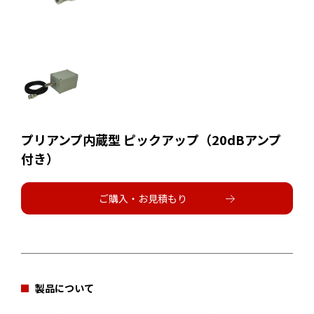
プリアンプ内蔵型 ピックアップ（20dBアンプ
付き）
ご購入・お見積もり
製品について