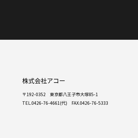
株式会社アコー
〒192-0352 東京都八王子市大塚85-1
TEL.0426-76-4661(代) FAX.0426-76-5333