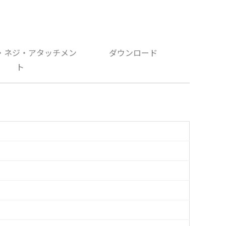
・ネジ・アタッチメン
ダウンロード
ト