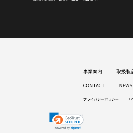
事業案内
取扱製
CONTACT
NEWS
Co
プライバシーポリシー