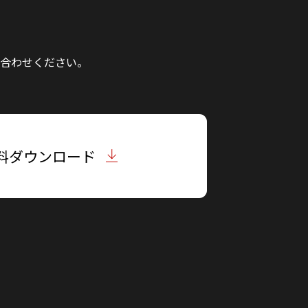
合わせください。
料ダウンロード