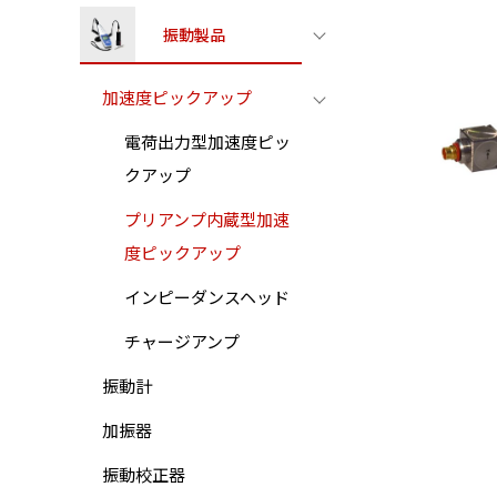
振動製品
加速度ピックアップ
電荷出力型加速度ピッ
クアップ
プリアンプ内蔵型加速
度ピックアップ
インピーダンスヘッド
チャージアンプ
振動計
加振器
振動校正器