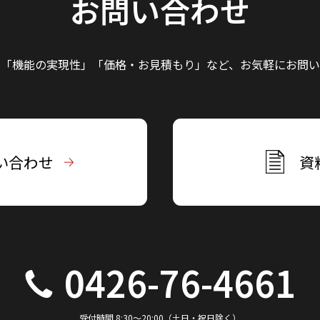
お問い合わせ
」「機能の実現性」
「価格・お見積もり」など、
お気軽にお問い
い合わせ
資
0426-76-4661
受付時間 8:30～20:00（土日・祝日除く）