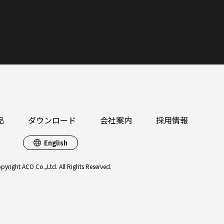
品
ダウンロード
会社案内
採用情報
English
pyright ACO Co.,Ltd. All Rights Reserved.