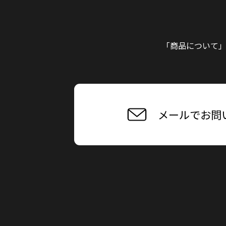
「商品について
メールでお問