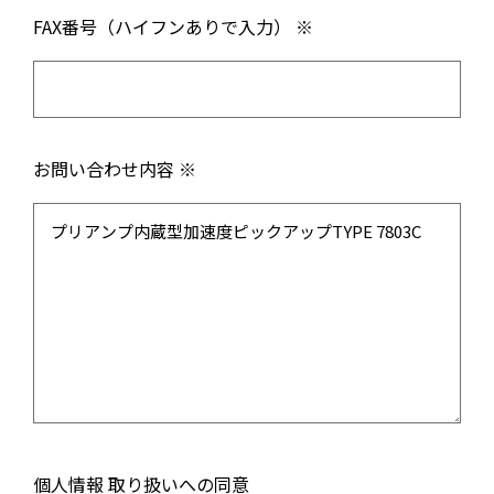
FAX番号（ハイフンありで入力） ※
お問い合わせ内容 ※
個人情報 取り扱いへの同意