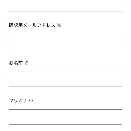
確認用メールアドレス ※
お名前 ※
フリガナ ※