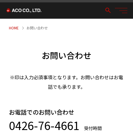
HOME
お問い合わせ
お問い合わせ
※印は入力必須事項となります。お問い合わせはお電
話でも承ります。
お電話でのお問い合わせ
0426-76-4661
受付時間