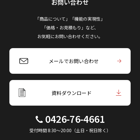
お問い合わせ
「商品について」「機能の実現性」
「価格・お見積もり」など、
お気軽にお問い合わせください。
メールでお問い合わせ
資料ダウンロード
0426-76-4661
受付時間 8:30～20:00（土日・祝日除く）