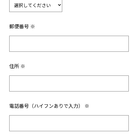
郵便番号 ※
住所 ※
電話番号（ハイフンありで入力） ※