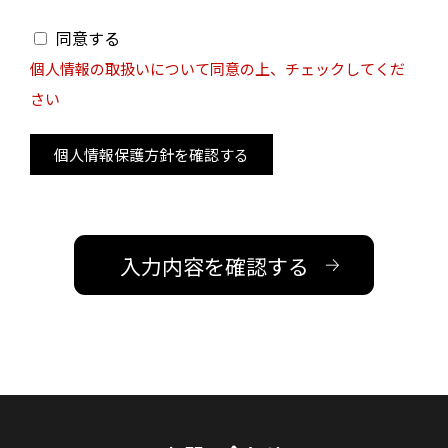
同意する
個人情報の取扱いについて同意の上、チェックしてくだ
さい
個人情報保護方針を確認する