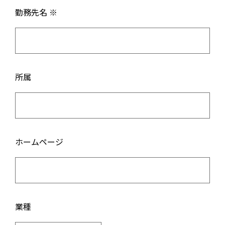
勤務先名 ※
所属
ホームページ
業種