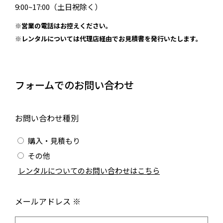
9:00~17:00（土日祝除く）
※営業の電話はお控えください。
※レンタルについては代理店経由でお見積書を発行いたします。
フォームでのお問い合わせ
お問い合わせ種別
購入・見積もり
その他
/
レンタルについてのお問い合わせはこちら
メールアドレス ※