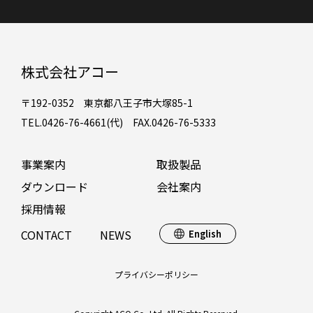
株式会社アコー
〒192-0352 東京都八王子市大塚85-1
TEL.0426-76-4661(代) FAX.0426-76-5333
事業案内
取扱製品
ダウンロード
会社案内
採用情報
CONTACT
NEWS
English
プライバシーポリシー