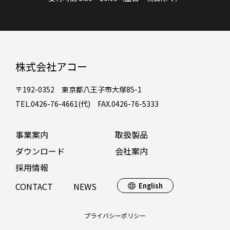
株式会社アコー
〒192-0352 東京都八王子市大塚85-1
TEL.0426-76-4661(代) FAX.0426-76-5333
事業案内
取扱製品
ダウンロード
会社案内
採用情報
CONTACT
NEWS
English
プライバシーポリシー