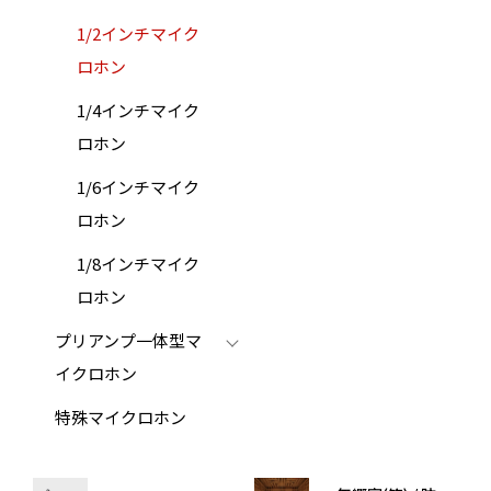
1/2インチマイク
ロホン
1/4インチマイク
ロホン
1/6インチマイク
ロホン
1/8インチマイク
ロホン
プリアンプ一体型マ
イクロホン
特殊マイクロホン