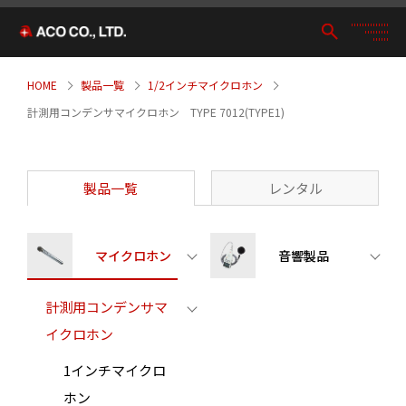
HOME
製品一覧
1/2インチマイクロホン
計測用コンデンサマイクロホン TYPE 7012(TYPE1)
製品一覧
レンタル
マイクロホン
音響製品
計測用コンデンサマ
イクロホン
1インチマイクロ
ホン