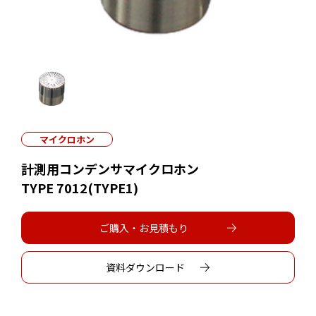
マイクロホン
計測用コンデンサマイクロホン
TYPE 7012(TYPE1)
ご購入・お見積もり
資料ダウンロード