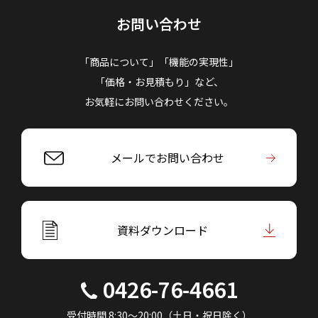
お問い合わせ
「商品について」「機能の実現性」
「価格・お見積もり」など、
お気軽にお問い合わせください。
メールでお問い合わせ
資料ダウンロード
0426-76-4661
受付時間 8:30～20:00（土日・祝日除く）