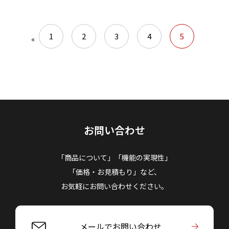
1
2
3
4
5
«
お問い合わせ
「商品について」「機能の実現性」
「価格・お見積もり」など、
お気軽にお問い合わせください。
メールでお問い合わせ