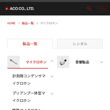
HOME
製品一覧
マイクロホン
製品一覧
レンタル
マイクロホン
音響製品
計測用コンデンサマ
イクロホン
プリアンプ一体型マ
イクロホン