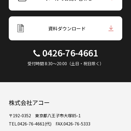
資料ダウンロード
0426-76-4661
受付時間 8:30～20:00（土日・祝日除く）
株式会社アコー
〒192-0352 東京都八王子市大塚85-1
TEL.0426-76-4661(代) FAX.0426-76-5333