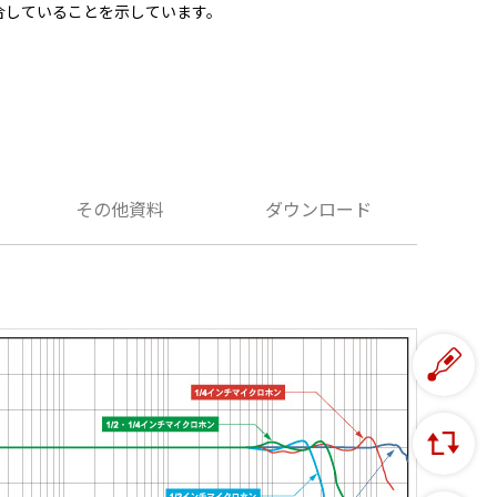
合していることを示しています。
その他資料
ダウンロード