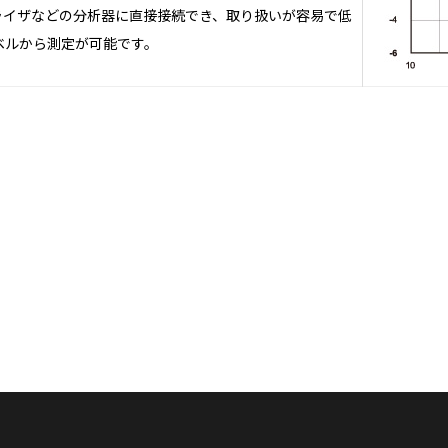
ナライザなどの分析器に直接接続でき、取り扱いが容易で低
ベルから測定が可能です。