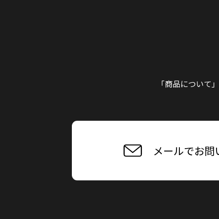
「商品について
メールでお問