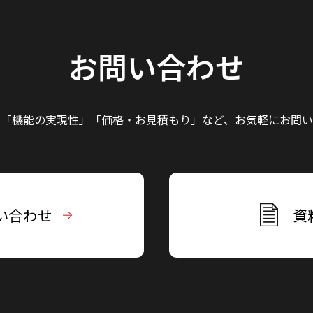
お問い合わせ
」「機能の実現性」
「価格・お見積もり」など、
お気軽にお問い
い合わせ
資