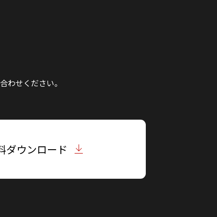
合わせください。
料ダウンロード