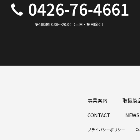
0426-76-4661
受付時間 8:30～20:00（土日・祝日除く）
事業案内
取扱製
CONTACT
NEWS
Co
プライバシーポリシー