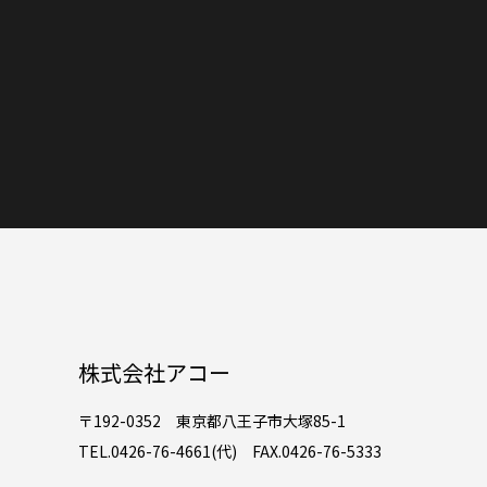
株式会社アコー
〒192-0352 東京都八王子市大塚85-1
TEL.0426-76-4661(代) FAX.0426-76-5333