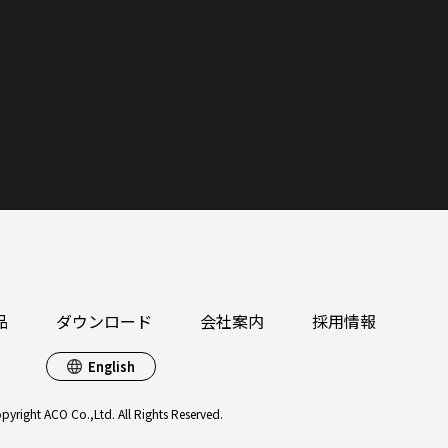
品
ダウンロード
会社案内
採用情報
English
pyright ACO Co.,Ltd. All Rights Reserved.