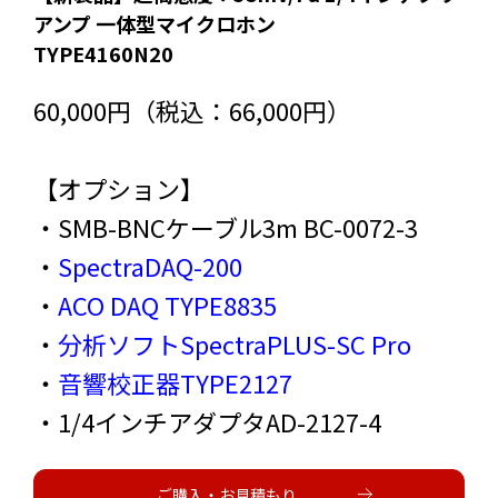
アンプ 一体型マイクロホン
TYPE4160N20
60,000円（税込：66,000円）
【オプション】
・SMB-BNCケーブル3m BC-0072-3
・
SpectraDAQ-200
・
ACO DAQ TYPE8835
・
分析ソフトSpectraPLUS-SC Pro
・
音響校正器TYPE2127
・1/4インチアダプタAD-2127-4
ご購入・お見積もり