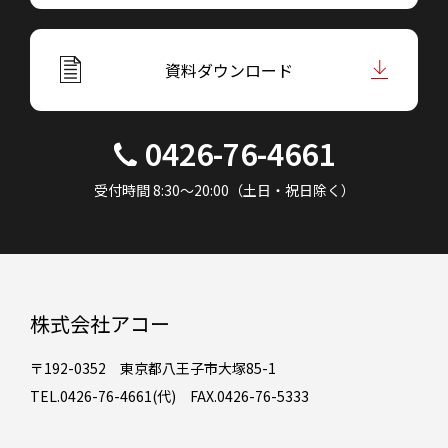
資料ダウンロード
0426-76-4661
受付時間 8:30～20:00（土日・祝日除く）
株式会社アコー
〒192-0352 東京都八王子市大塚85-1
TEL.0426-76-4661(代) FAX.0426-76-5333