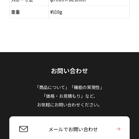
重量
約10g
お問い合わせ
「商品について」「機能の実現性」
「価格・お見積もり」など、
お気軽にお問い合わせください。
メールでお問い合わせ