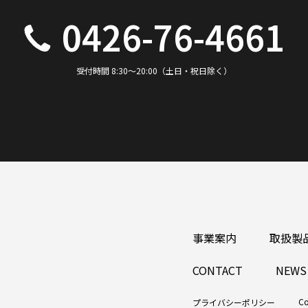
0426-76-4661
受付時間 8:30～20:00（土日・祝日除く）
事業案内
取扱製
CONTACT
NEWS
Co
プライバシーポリシー