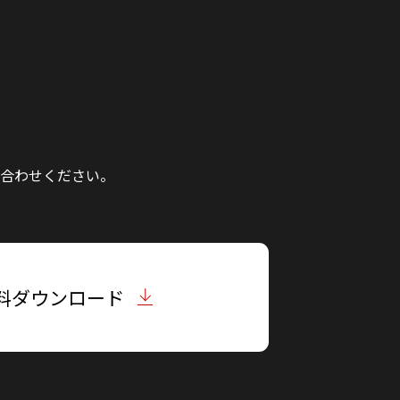
合わせください。
料ダウンロード