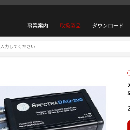
事業案内
取扱製品
ダウンロード