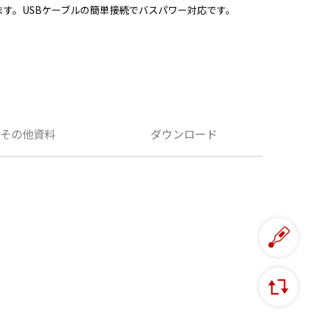
ます。USBケーブルの簡単接続でバスパワー対応です。
その他資料
ダウンロード