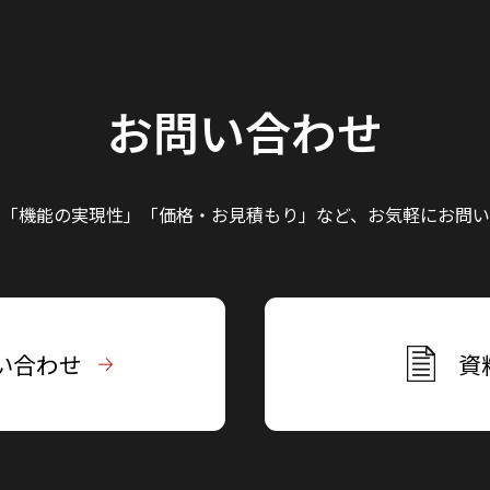
お問い合わせ
」「機能の実現性」
「価格・お見積もり」など、
お気軽にお問い
い合わせ
資