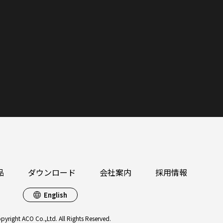
品
ダウンロード
会社案内
採用情報
English
pyright ACO Co.,Ltd. All Rights Reserved.