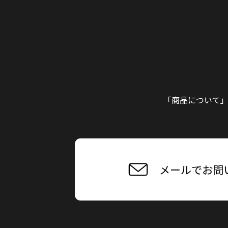
「商品について
メールでお問