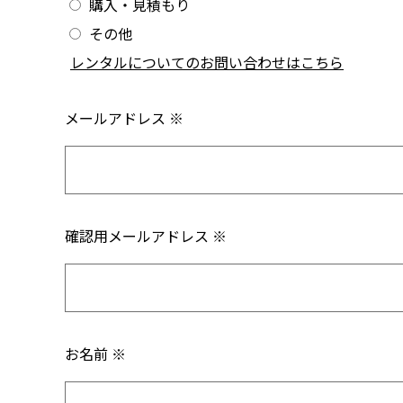
購入・見積もり
その他
/
レンタルについてのお問い合わせはこちら
メールアドレス ※
確認用メールアドレス ※
お名前 ※