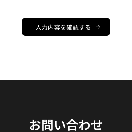
お問い合わせ