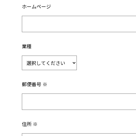
ホームページ
業種
郵便番号 ※
住所 ※