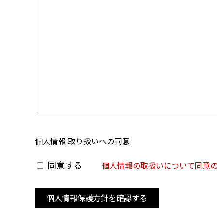
個人情報 取り扱いへの同意
同意する
個人情報の取扱いについて同意
個人情報保護方針を確認する