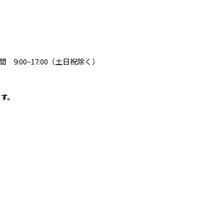
 9:00~17:00（土日祝除く）
ます。