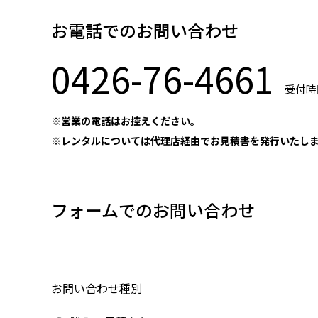
お電話でのお問い合わせ
0426-76-4661
受付時間
※営業の電話はお控えください。
※レンタルについては代理店経由でお見積書を発行いたし
フォームでのお問い合わせ
お問い合わせ種別