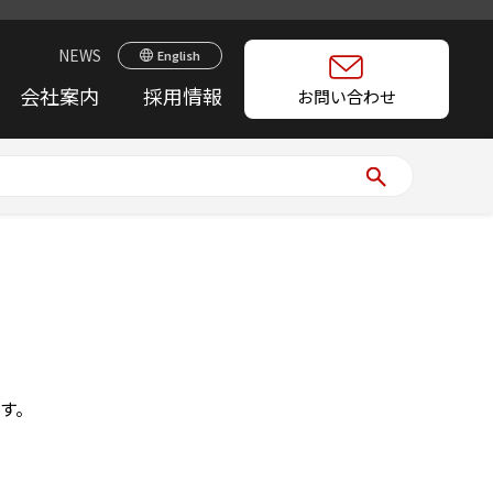
NEWS
English
会社案内
採用情報
お問い合わせ
す。