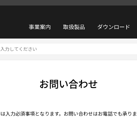
事業案内
取扱製品
ダウンロード
お問い合わせ
印は入力必須事項となります。お問い合わせはお電話でも承りま