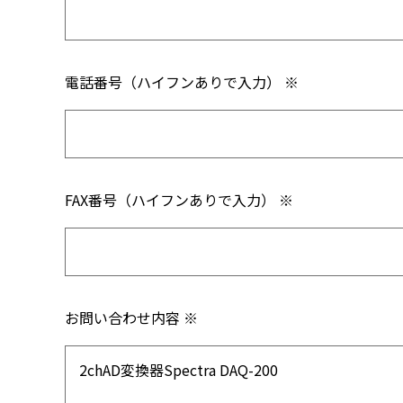
電話番号（ハイフンありで入力） ※
FAX番号（ハイフンありで入力） ※
お問い合わせ内容 ※