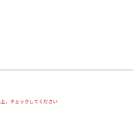
の上、チェックしてください