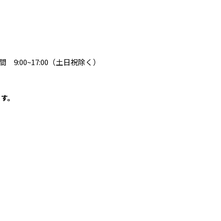
 9:00~17:00（土日祝除く）
ます。