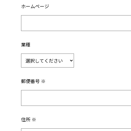
ホームページ
業種
郵便番号 ※
住所 ※