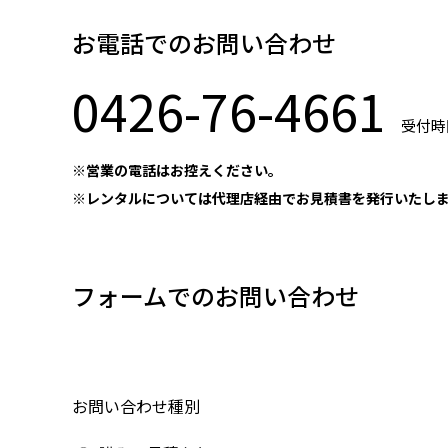
お電話でのお問い合わせ
0426-76-4661
受付時間
※営業の電話はお控えください。
※レンタルについては代理店経由でお見積書を発行いたし
フォームでのお問い合わせ
お問い合わせ種別