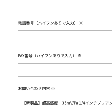
電話番号（ハイフンありで入力） ※
FAX番号（ハイフンありで入力） ※
お問い合わせ内容 ※