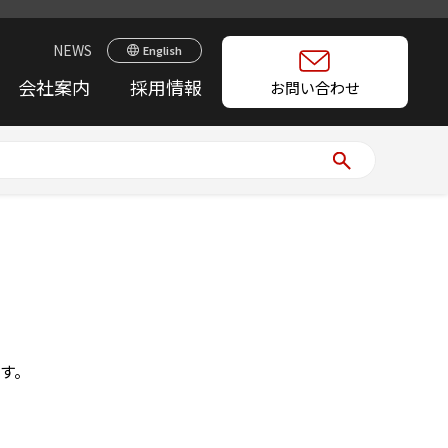
NEWS
English
会社案内
採用情報
お問い合わせ
す。