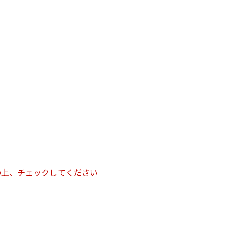
の上、チェックしてください