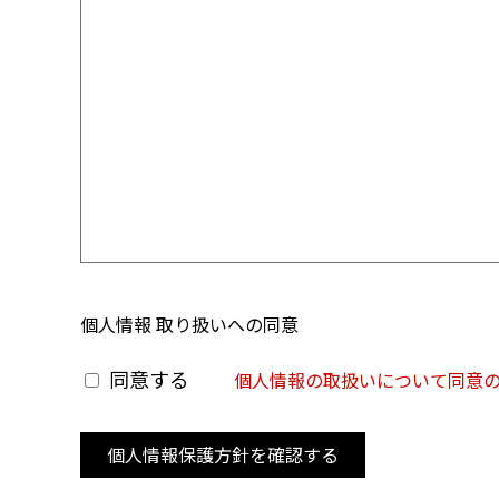
個人情報 取り扱いへの同意
同意する
個人情報の取扱いについて同意
個人情報保護方針を確認する