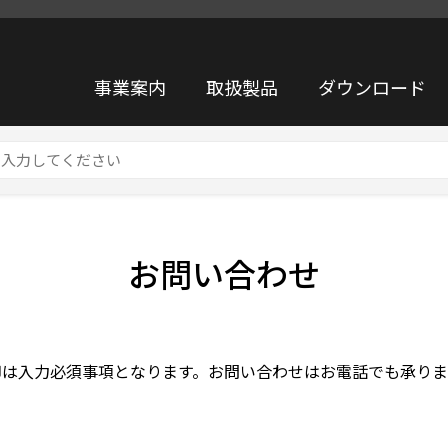
事業案内
取扱製品
ダウンロード
お問い合わせ
印は入力必須事項となります。お問い合わせはお電話でも承りま