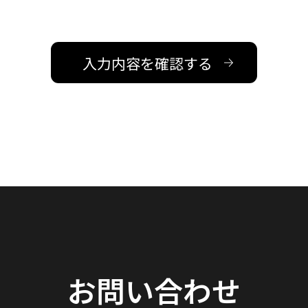
お問い合わせ