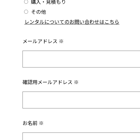
購入・見積もり
その他
/
レンタルについてのお問い合わせはこちら
メールアドレス ※
確認用メールアドレス ※
お名前 ※