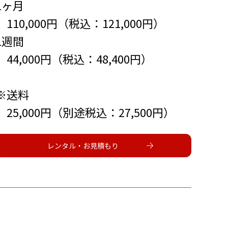
1ヶ月
110,000円（税込：121,000円）
1週間
44,000円（税込：48,400円）
※送料
25,000円（別途税込：27,500円）
レンタル・お見積もり