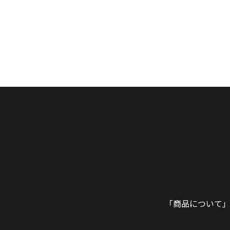
「商品について