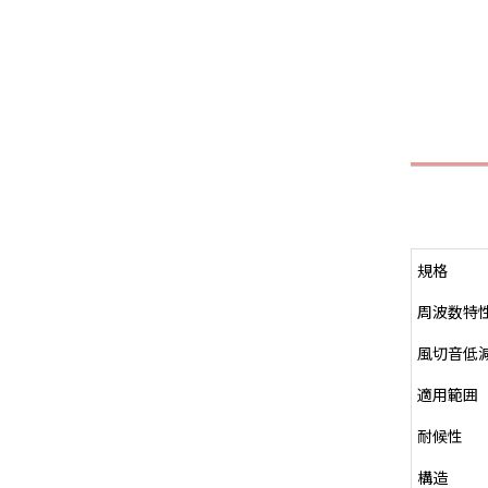
規格
周波数特
風切音低
適用範囲
耐候性
構造