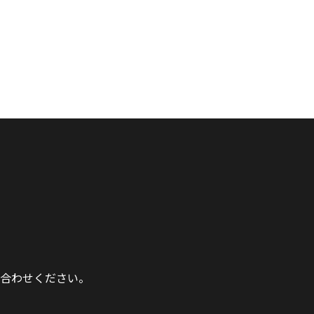
合わせください。