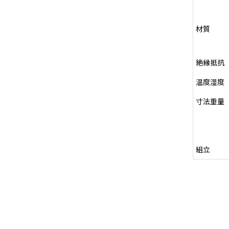
材質
絶縁抵抗
温度湿度
寸法重量
組立