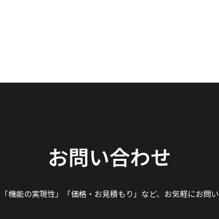
お問い合わせ
」「機能の実現性」
「価格・お見積もり」など、
お気軽にお問い