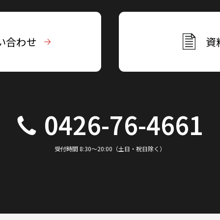
い合わせ
資
0426-76-4661
受付時間 8:30～20:00（土日・祝日除く）