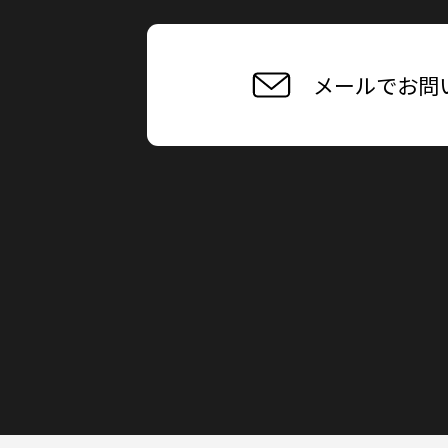
メールでお問