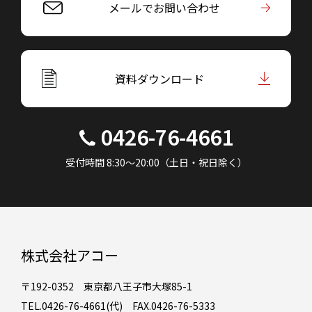
メールでお問い合わせ
資料ダウンロード
0426-76-4661
受付時間 8:30～20:00（土日・祝日除く）
株式会社アコー
〒192-0352 東京都八王子市大塚85-1
TEL.0426-76-4661(代) FAX.0426-76-5333