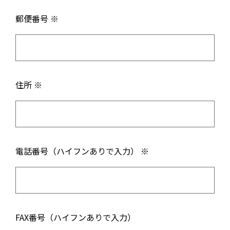
郵便番号 ※
住所 ※
電話番号（ハイフンありで入力） ※
FAX番号（ハイフンありで入力）