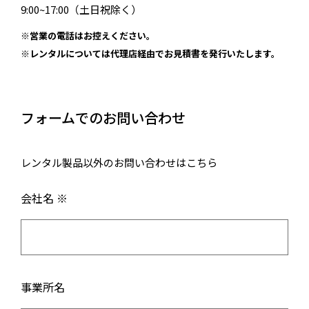
9:00~17:00（土日祝除く）
※営業の電話はお控えください。
※レンタルについては代理店経由でお見積書を発行いたします。
フォームでのお問い合わせ
レンタル製品以外のお問い合わせはこちら
会社名 ※
事業所名