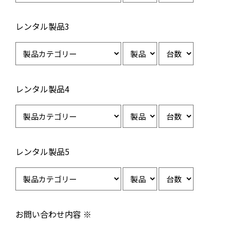
レンタル製品3
レンタル製品4
レンタル製品5
お問い合わせ内容 ※