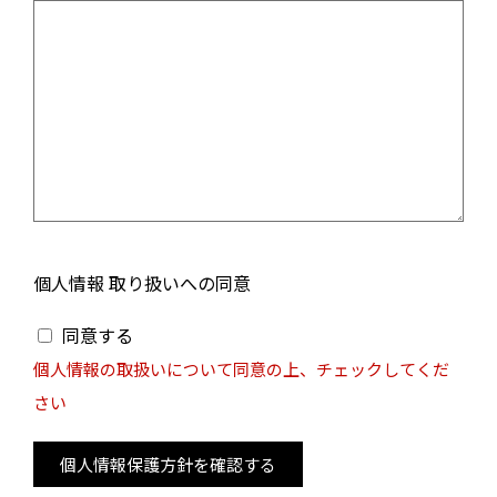
個人情報 取り扱いへの同意
同意する
個人情報の取扱いについて同意の上、チェックしてくだ
さい
個人情報保護方針を確認する