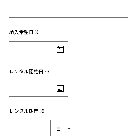
納入希望日 ※
レンタル開始日 ※
レンタル期間 ※