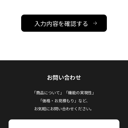
お問い合わせ
「商品について」「機能の実現性」
「価格・お見積もり」など、
お気軽にお問い合わせください。