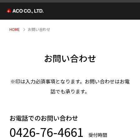
HOME
お問い合わせ
お問い合わせ
※印は入力必須事項となります。お問い合わせはお電
話でも承ります。
お電話でのお問い合わせ
0426-76-4661
受付時間