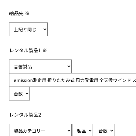
納品先 ※
レンタル製品1 ※
レンタル製品2