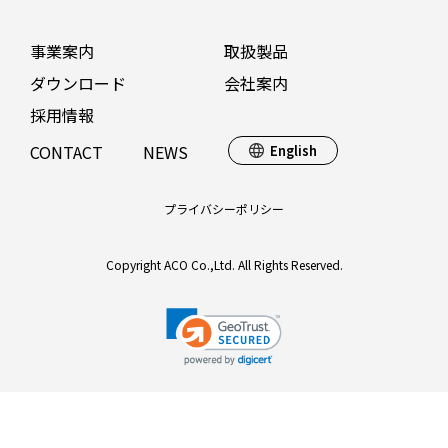
事業案内
取扱製品
ダウンロード
会社案内
採用情報
CONTACT
NEWS
English
プライバシーポリシー
Copyright ACO Co.,Ltd. All Rights Reserved.