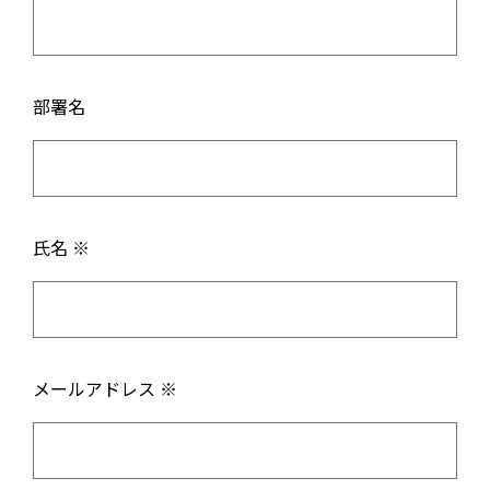
部署名
氏名 ※
メールアドレス ※