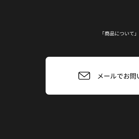
「商品について
メールでお問