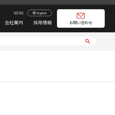
NEWS
English
会社案内
採用情報
お問い合わせ