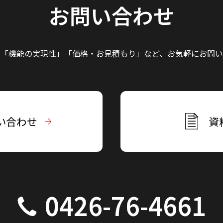
お問い合わせ
」「機能の実現性」
「価格・お見積もり」など、
お気軽にお問い
い合わせ
資
0426-76-4661