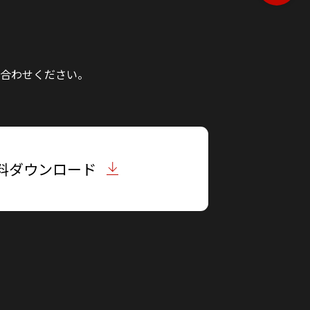
合わせください。
料ダウンロード