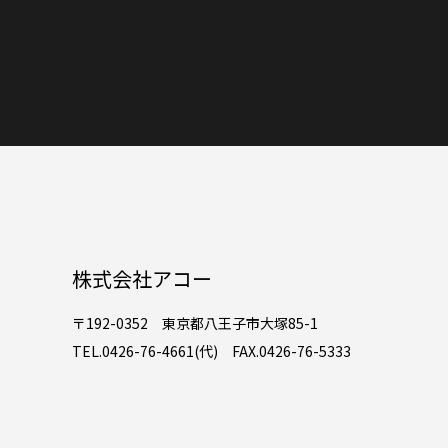
株式会社アコー
〒192-0352 東京都八王子市大塚85-1
TEL.0426-76-4661(代) FAX.0426-76-5333