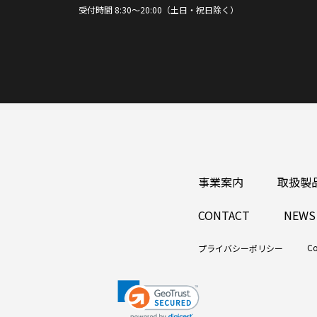
受付時間 8:30～20:00（土日・祝日除く）
事業案内
取扱製
CONTACT
NEWS
Co
プライバシーポリシー