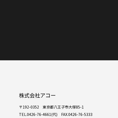
株式会社アコー
〒192-0352 東京都八王子市大塚85-1
TEL.0426-76-4661(代) FAX.0426-76-5333