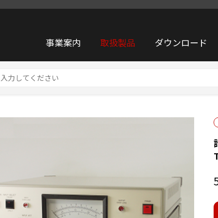
事業案内
取扱製品
ダウンロード
A