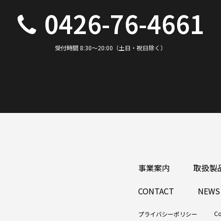
0426-76-4661
受付時間 8:30～20:00（土日・祝日除く）
事業案内
取扱製
CONTACT
NEWS
Co
プライバシーポリシー