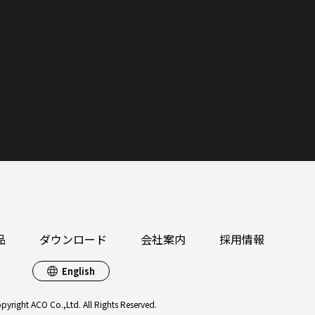
品
ダウンロード
会社案内
採用情報
English
pyright ACO Co.,Ltd. All Rights Reserved.