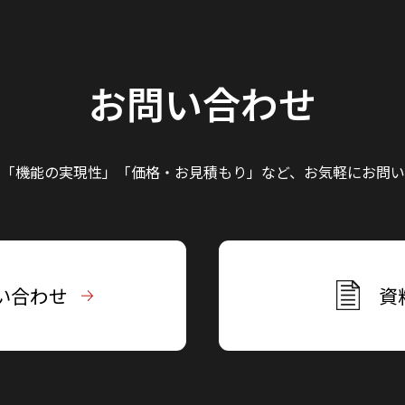
お問い合わせ
」「機能の実現性」
「価格・お見積もり」など、
お気軽にお問い
い合わせ
資