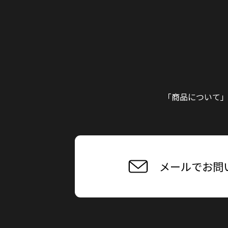
「商品について
メールでお問