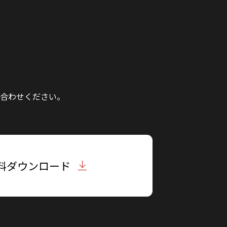
合わせください。
料ダウンロード