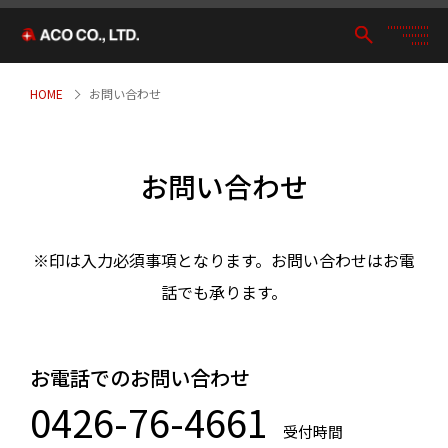
HOME
お問い合わせ
お問い合わせ
※印は入力必須事項となります。お問い合わせはお電
話でも承ります。
お電話でのお問い合わせ
0426-76-4661
受付時間