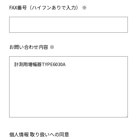
FAX番号（ハイフンありで入力） ※
お問い合わせ内容 ※
個人情報 取り扱いへの同意