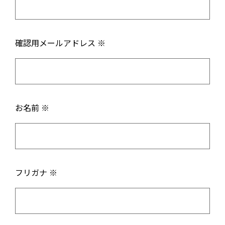
確認用メールアドレス ※
お名前 ※
フリガナ ※