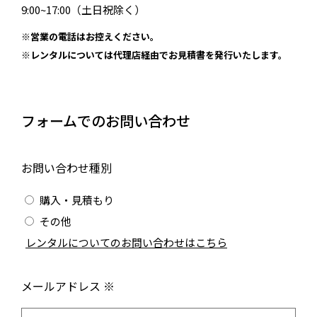
9:00~17:00（土日祝除く）
※営業の電話はお控えください。
※レンタルについては代理店経由でお見積書を発行いたします。
フォームでのお問い合わせ
お問い合わせ種別
購入・見積もり
その他
/
レンタルについてのお問い合わせはこちら
メールアドレス ※