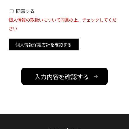
同意する
個人情報の取扱いについて同意の上、チェックしてくだ
さい
個人情報保護方針を確認する