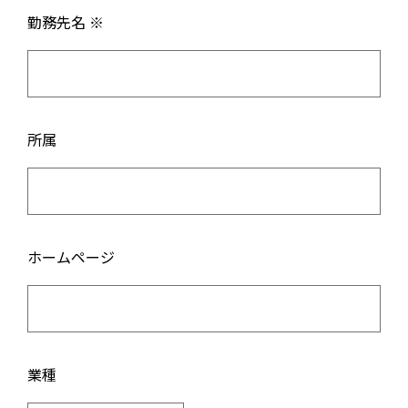
勤務先名 ※
所属
ホームページ
業種