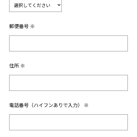
郵便番号 ※
住所 ※
電話番号（ハイフンありで入力） ※