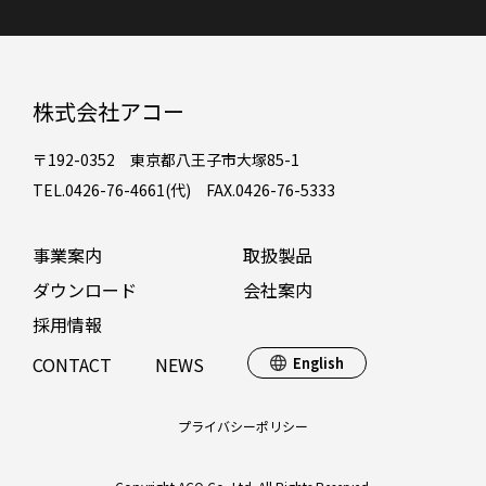
株式会社アコー
〒192-0352 東京都八王子市大塚85-1
TEL.0426-76-4661(代) FAX.0426-76-5333
事業案内
取扱製品
ダウンロード
会社案内
採用情報
CONTACT
NEWS
English
プライバシーポリシー