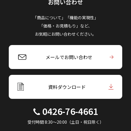
お問い合わせ
「商品について」「機能の実現性」
「価格・お見積もり」など、
お気軽にお問い合わせください。
メールでお問い合わせ
資料ダウンロード
0426-76-4661
受付時間 8:30～20:00（土日・祝日除く）