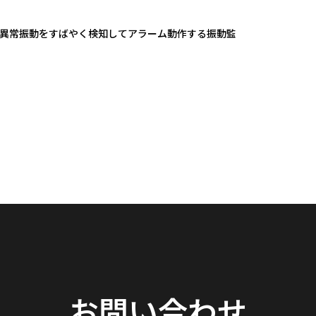
異常振動をすばやく検知してアラーム動作する振動監
お問い合わせ