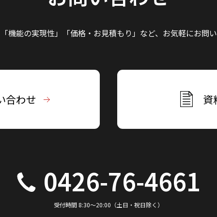
」「機能の実現性」
「価格・お見積もり」など、
お気軽にお問い
い合わせ
資
0426-76-4661
受付時間 8:30～20:00（土日・祝日除く）