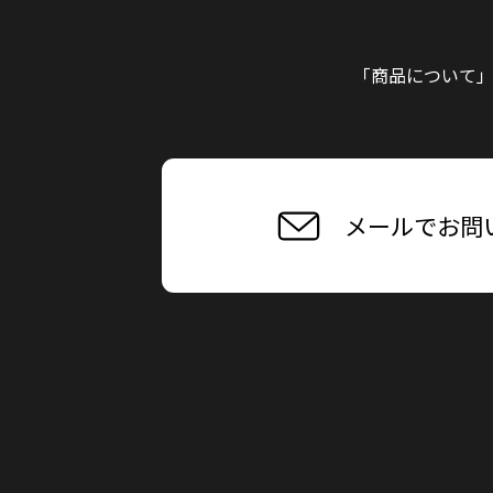
「商品について
メールでお問