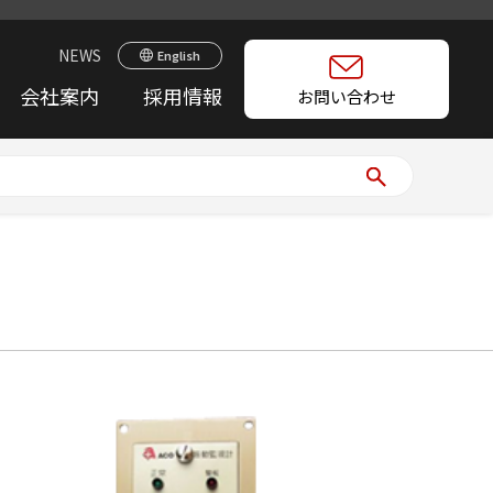
NEWS
English
会社案内
採用情報
お問い合わせ