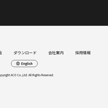
品
ダウンロード
会社案内
採用情報
English
pyright ACO Co.,Ltd. All Rights Reserved.