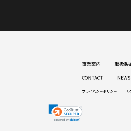
事業案内
取扱製
CONTACT
NEWS
Co
プライバシーポリシー