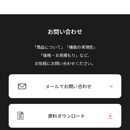
お問い合わせ
「商品について」「機能の実現性」
「価格・お見積もり」など、
お気軽にお問い合わせください。
メールでお問い合わせ
資料ダウンロード