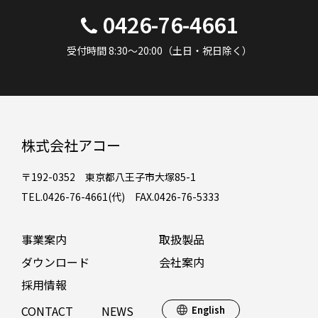
0426-76-4661
受付時間 8:30～20:00（土日・祝日除く）
株式会社アコー
〒192-0352 東京都八王子市大塚85-1
TEL.0426-76-4661(代) FAX.0426-76-5333
事業案内
取扱製品
ダウンロード
会社案内
採用情報
CONTACT
NEWS
English