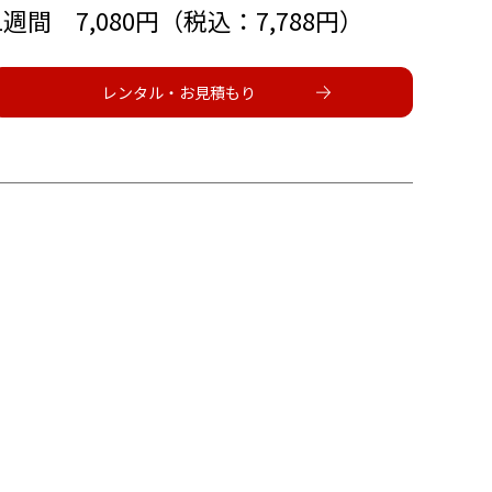
1週間 7,080円（税込：7,788円）
レンタル・お見積もり