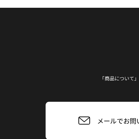
「商品について
メールでお問