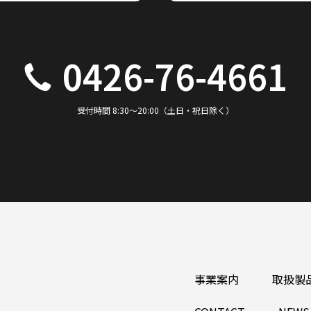
0426-76-4661
受付時間 8:30～20:00（土日・祝日除く）
事業案内
取扱製