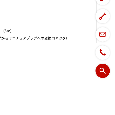
 （5m）
プラグからミニチュアプラグへの変換コネクタ）