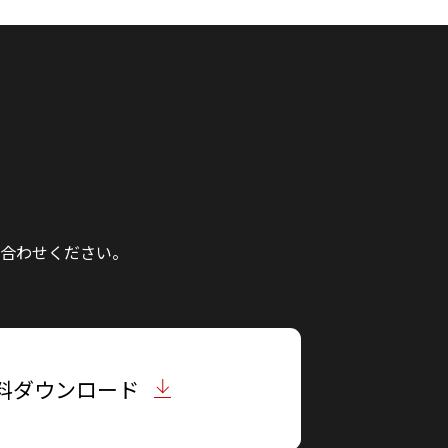
合わせください。
料ダウンロード