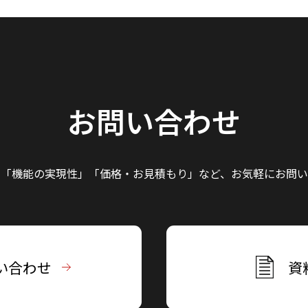
お問い合わせ
」「機能の実現性」
「価格・お見積もり」など、
お気軽にお問い
い合わせ
資