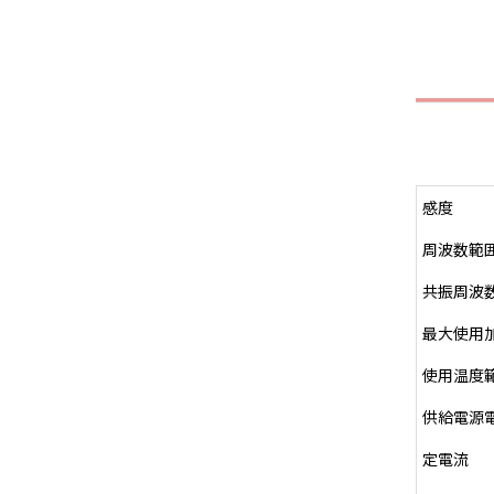
感度
周波数範囲
共振周波
最大使用
使用温度
供給電源
定電流