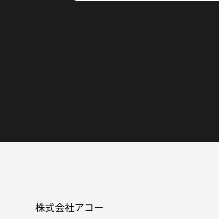
株式会社アコー