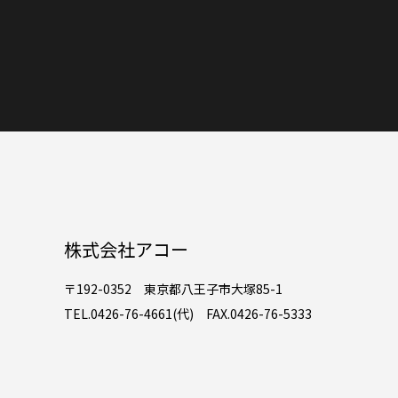
株式会社アコー
〒192-0352 東京都八王子市大塚85-1
TEL.0426-76-4661(代) FAX.0426-76-5333