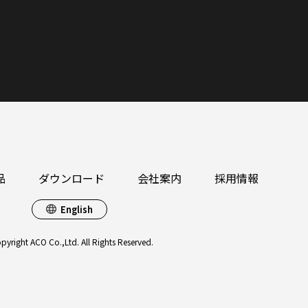
品
ダウンロード
会社案内
採用情報
English
pyright ACO Co.,Ltd. All Rights Reserved.