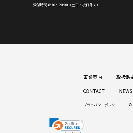
受付時間 8:30～20:00（土日・祝日除く）
事業案内
取扱製
CONTACT
NEWS
Co
プライバシーポリシー