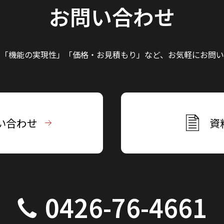
お問い合わせ
」「機能の実現性」
「価格・お見積もり」など、
お気軽にお問い
い合わせ
資
0426-76-4661