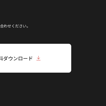
合わせください。
料ダウンロード