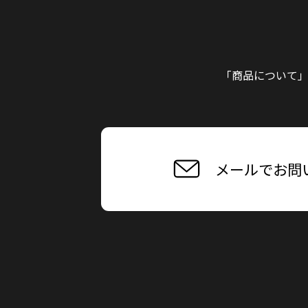
「商品について
メールでお問