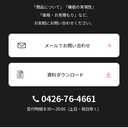
「商品について」「機能の実現性」
「価格・お見積もり」など、
お気軽にお問い合わせください。
メールでお問い合わせ
資料ダウンロード
0426-76-4661
受付時間 8:30～20:00（土日・祝日除く）