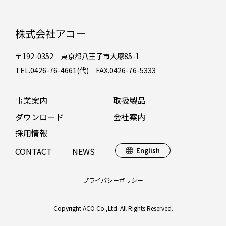
株式会社アコー
〒192-0352 東京都八王子市大塚85-1
TEL.0426-76-4661(代) FAX.0426-76-5333
事業案内
取扱製品
ダウンロード
会社案内
採用情報
CONTACT
NEWS
English
プライバシーポリシー
Copyright ACO Co.,Ltd. All Rights Reserved.