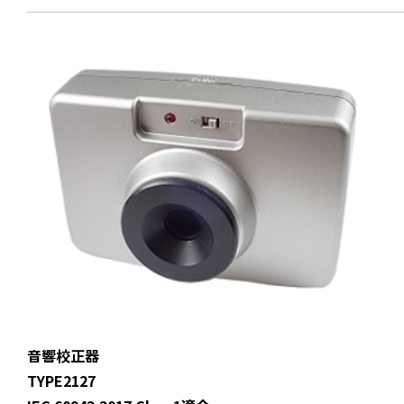
音響校正器
TYPE2127