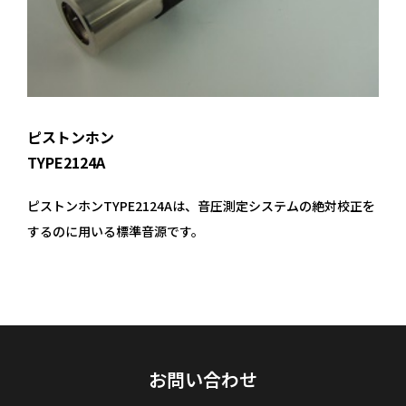
ピストンホン
TYPE2124A
ピストンホンTYPE2124Aは、音圧測定システムの絶対校正を
するのに用いる標準音源です。
お問い合わせ