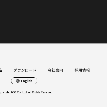
品
ダウンロード
会社案内
採用情報
English
pyright ACO Co.,Ltd. All Rights Reserved.