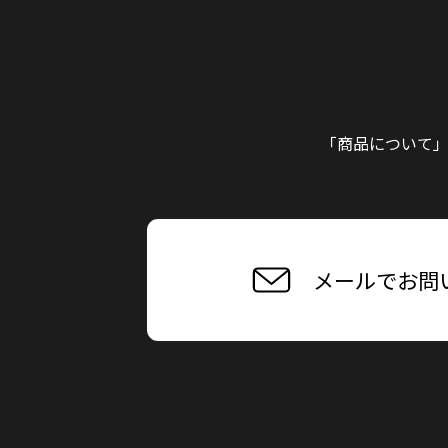
「商品について
メールでお問