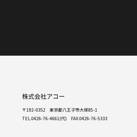
株式会社アコー
〒192-0352 東京都八王子市大塚85-1
TEL.0426-76-4661(代) FAX.0426-76-5333