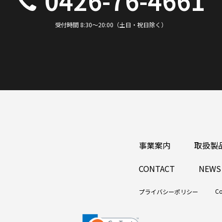
0426-76-4661
受付時間 8:30～20:00（土日・祝日除く）
事業案内
取扱製
CONTACT
NEWS
Co
プライバシーポリシー