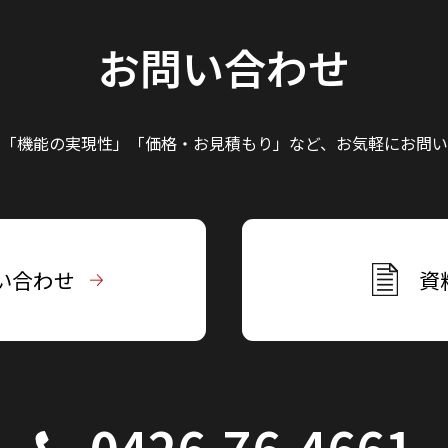
お問い合わせ
」「機能の実現性」
「価格・お見積もり」など、
お気軽にお問い
い合わせ
資