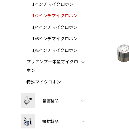
1インチマイクロホン
1/2インチマイクロホン
1/4インチマイクロホン
1/6インチマイクロホン
1/8インチマイクロホン
プリアンプ一体型マイクロ
ホン
特殊マイクロホン
音響製品
振動製品