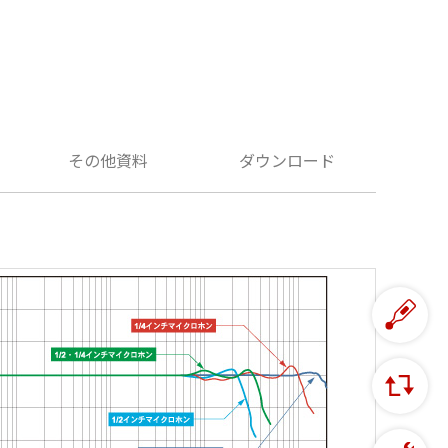
その他資料
ダウンロード