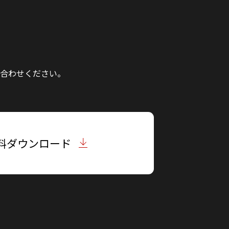
合わせください。
料ダウンロード