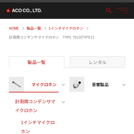
HOME
製品一覧
1インチマイクロホン
計測用コンデンサマイクロホン TYPE 7023(TYPE1)
製品一覧
レンタル
マイクロホン
音響製品
計測用コンデンサマ
イクロホン
1インチマイクロ
ホン