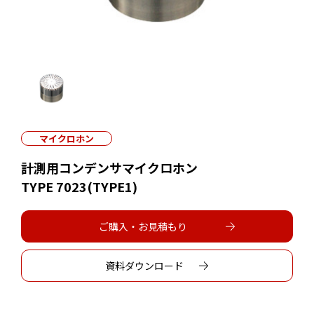
マイクロホン
計測用コンデンサマイクロホン
TYPE 7023(TYPE1)
ご購入・お見積もり
資料ダウンロード