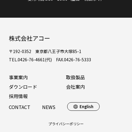
株式会社アコー
〒192-0352 東京都八王子市大塚85-1
TEL.0426-76-4661(代) FAX.0426-76-5333
事業案内
取扱製品
ダウンロード
会社案内
採用情報
CONTACT
NEWS
English
プライバシーポリシー