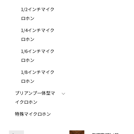
1/2インチマイク
ロホン
1/4インチマイク
ロホン
1/6インチマイク
ロホン
1/8インチマイク
ロホン
プリアンプ一体型マ
イクロホン
特殊マイクロホン