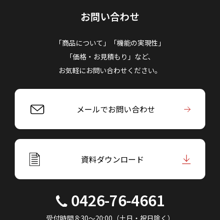
お問い合わせ
「商品について」「機能の実現性」
「価格・お見積もり」など、
お気軽にお問い合わせください。
メールでお問い合わせ
資料ダウンロード
0426-76-4661
受付時間 8:30～20:00（土日・祝日除く）