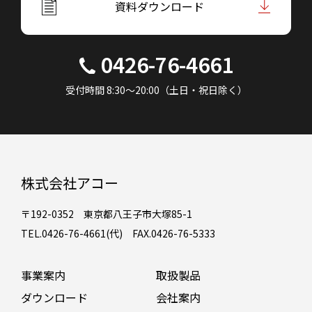
資料ダウンロード
0426-76-4661
受付時間 8:30～20:00（土日・祝日除く）
株式会社アコー
〒192-0352 東京都八王子市大塚85-1
TEL.0426-76-4661(代) FAX.0426-76-5333
事業案内
取扱製品
ダウンロード
会社案内