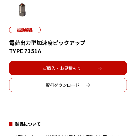
振動製品
電荷出力型加速度ピックアップ
TYPE 7351A
ご購入・お見積もり
資料ダウンロード
製品について