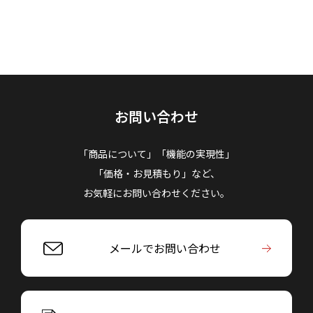
お問い合わせ
「商品について」「機能の実現性」
「価格・お見積もり」など、
お気軽にお問い合わせください。
メールでお問い合わせ