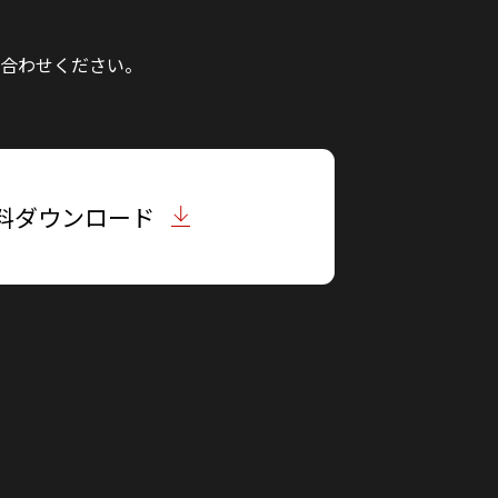
合わせください。
料ダウンロード