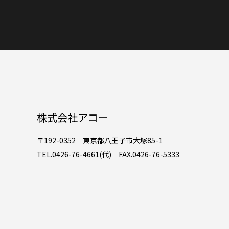
株式会社アコー
〒192-0352 東京都八王子市大塚85-1
TEL.0426-76-4661(代) FAX.0426-76-5333