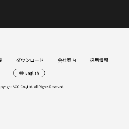
品
ダウンロード
会社案内
採用情報
English
pyright ACO Co.,Ltd. All Rights Reserved.