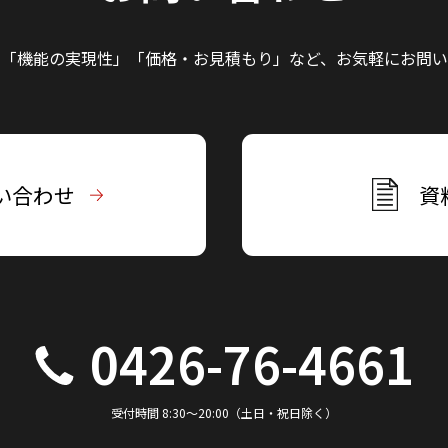
」「機能の実現性」
「価格・お見積もり」など、
お気軽にお問い
い合わせ
資
0426-76-4661
受付時間 8:30～20:00（土日・祝日除く）