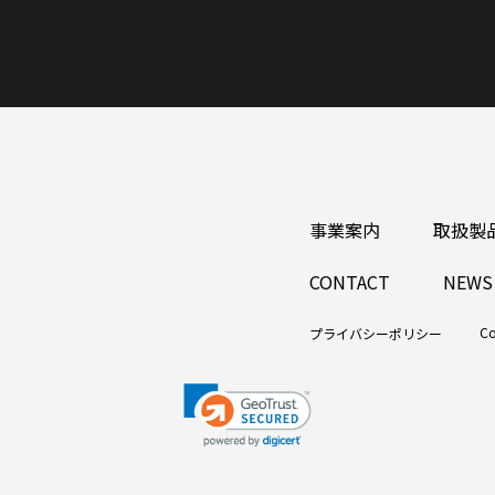
事業案内
取扱製
CONTACT
NEWS
Co
プライバシーポリシー