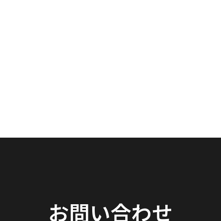
お問い合わせ