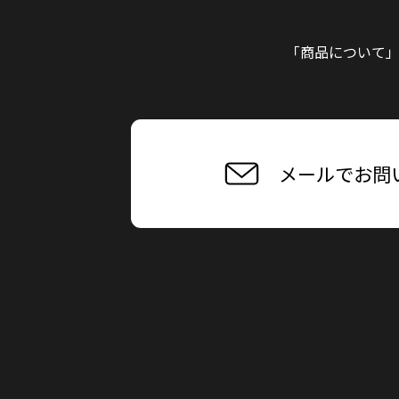
「商品について
メールでお問