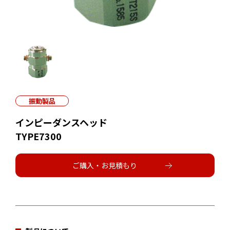
振動製品
インピーダンスヘッド
TYPE7300
ご購入・お見積もり