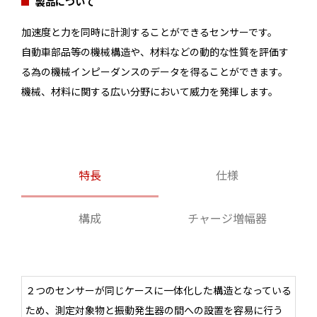
製品について
加速度と力を同時に計測することができるセンサーです。
自動車部品等の機械構造や、材料などの動的な性質を評価す
る為の機械インピーダンスのデータを得ることができます。
機械、材料に関する広い分野において威力を発揮します。
特長
仕様
構成
チャージ増幅器
２つのセンサーが同じケースに一体化した構造となっている
ため、測定対象物と振動発生器の間への設置を容易に行う