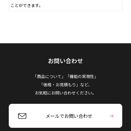
ことができます。
お問い合わせ
「商品について」「機能の実現性」
「価格・お見積もり」など、
お気軽にお問い合わせください。
メールでお問い合わせ