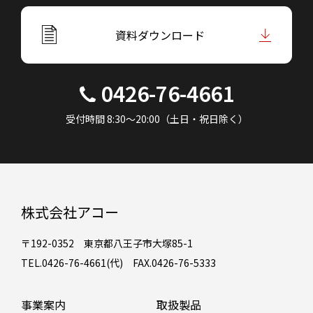
資料ダウンロード
0426-76-4661
受付時間 8:30～20:00（土日・祝日除く）
株式会社アコー
〒192-0352 東京都八王子市大塚85-1
TEL.0426-76-4661(代) FAX.0426-76-5333
事業案内
取扱製品