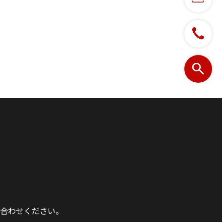
合わせください。