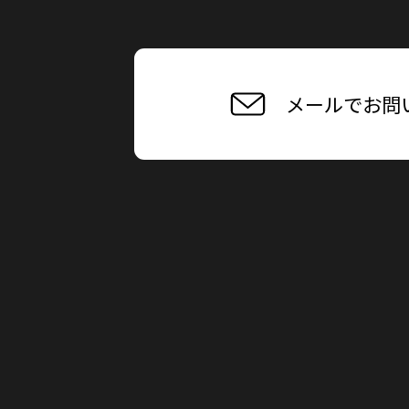
メールでお問