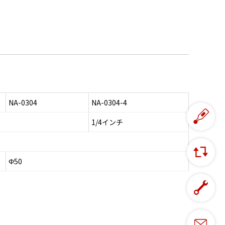
NA-0304
NA-0304-4
1/4インチ
Φ50