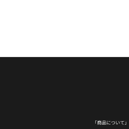
「商品について