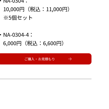
・NA-0304：
10,000円（税込：11,000円）
※5個セット
・NA-0304-4：
6,000円（税込：6,600円）
ご購入・お見積もり