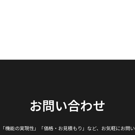
お問い合わせ
」「機能の実現性」
「価格・お見積もり」など、
お気軽にお問い