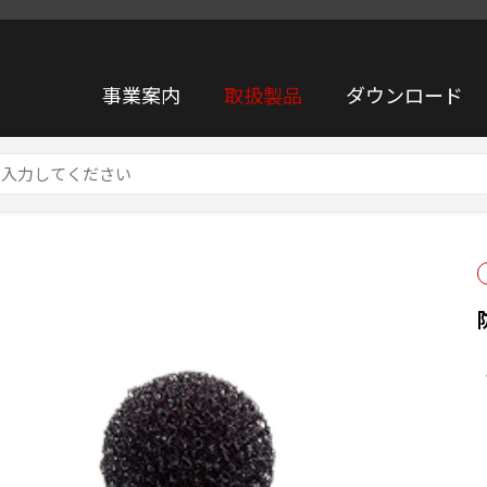
事業案内
取扱製品
ダウンロード