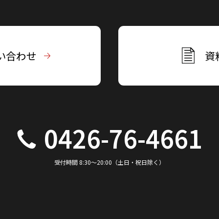
い合わせ
資
0426-76-4661
受付時間 8:30～20:00（土日・祝日除く）