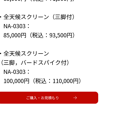
・全天候スクリーン（三脚付）
NA-0303：
85,000円（税込：93,500円）
・全天候スクリーン
（三脚，バードスパイク付）
NA-0303：
100,000円（税込：110,000円）
ご購入・お見積もり