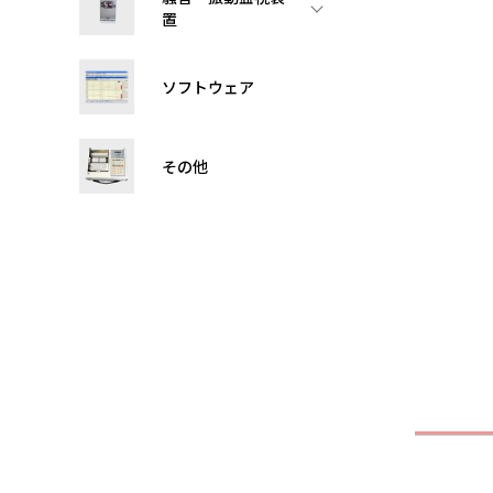
置
ソフトウェア
その他