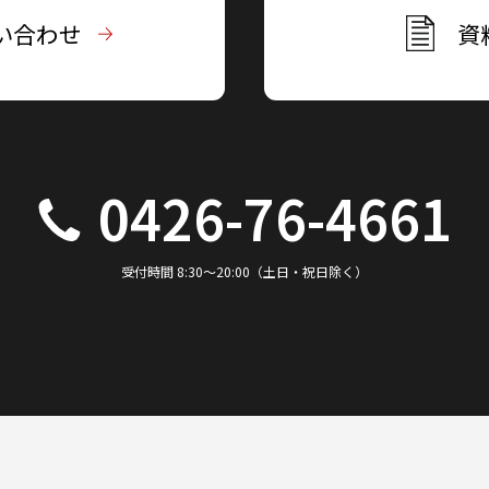
い合わせ
資
0426-76-4661
受付時間 8:30～20:00（土日・祝日除く）