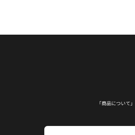
「商品について