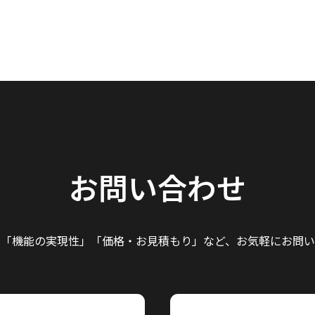
お問い合わせ
」「機能の実現性」
「価格・お見積もり」など、
お気軽にお問い