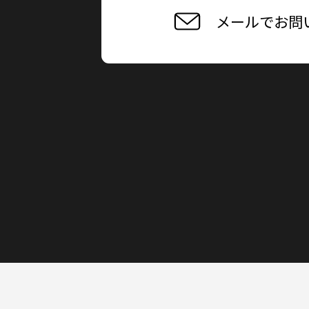
メールでお問