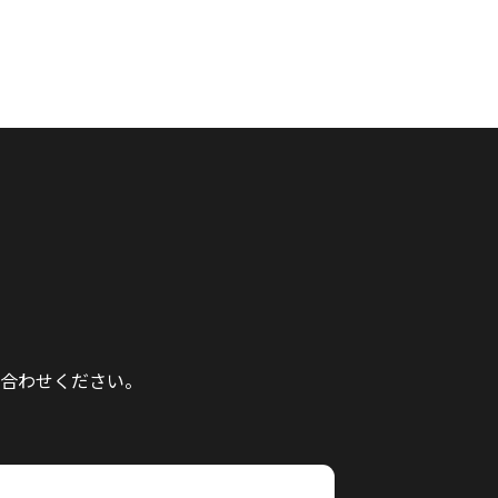
合わせください。