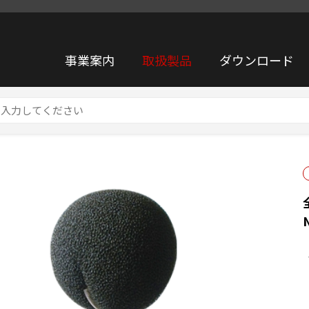
事業案内
取扱製品
ダウンロード