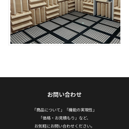
お問い合わせ
「商品について」「機能の実現性」
「価格・お見積もり」など、
お気軽にお問い合わせください。