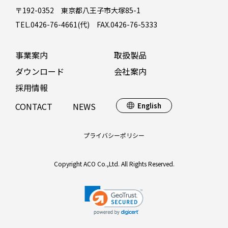
〒192-0352 東京都八王子市大塚85-1
TEL.0426-76-4661(代) FAX.0426-76-5333
事業案内
取扱製品
ダウンロード
会社案内
採用情報
CONTACT
NEWS
English
プライバシーポリシー
Copyright ACO Co.,Ltd. All Rights Reserved.