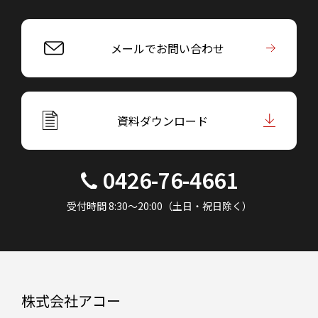
メールでお問い合わせ
資料ダウンロード
0426-76-4661
受付時間 8:30～20:00（土日・祝日除く）
株式会社アコー