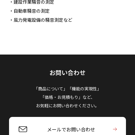
・建設作業騒音の測定
・自動車騒音の測定
・風力発電設備の騒音測定など
お問い合わせ
「商品について」「機能の実現性」
「価格・お見積もり」など、
お気軽にお問い合わせください。
メールでお問い合わせ