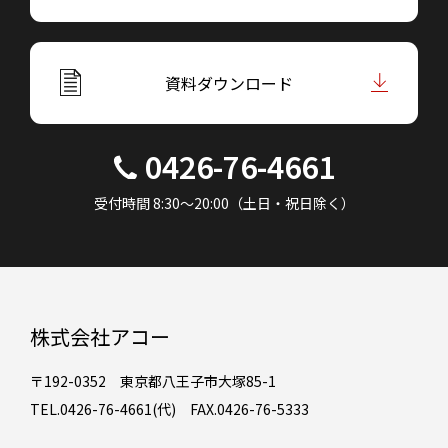
資料ダウンロード
0426-76-4661
受付時間 8:30～20:00（土日・祝日除く）
株式会社アコー
〒192-0352 東京都八王子市大塚85-1
TEL.0426-76-4661(代) FAX.0426-76-5333