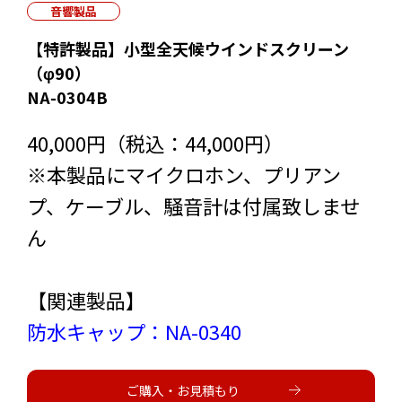
音響製品
【特許製品】小型全天候ウインドスクリーン
（φ90）
NA-0304B
40,000円（税込：44,000円）
※本製品にマイクロホン、プリアン
プ、ケーブル、騒音計は付属致しませ
ん
【関連製品】
防水キャップ：NA-0340
ご購入・お見積もり