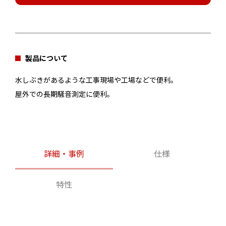
製品について
水しぶきがあるような工事現場や工場などで便利。
屋外での長期騒音測定に便利。
詳細・事例
仕様
特性