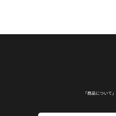
「商品について