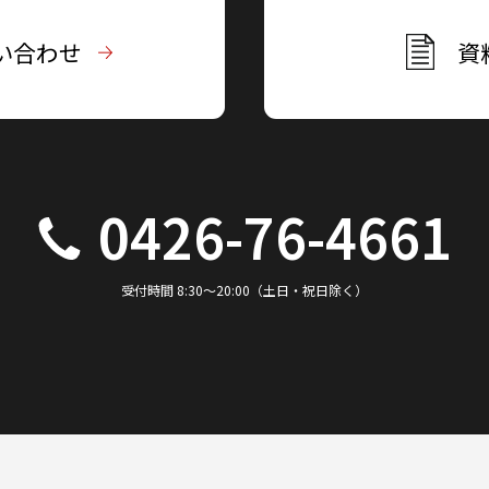
い合わせ
資
0426-76-4661
受付時間 8:30～20:00（土日・祝日除く）