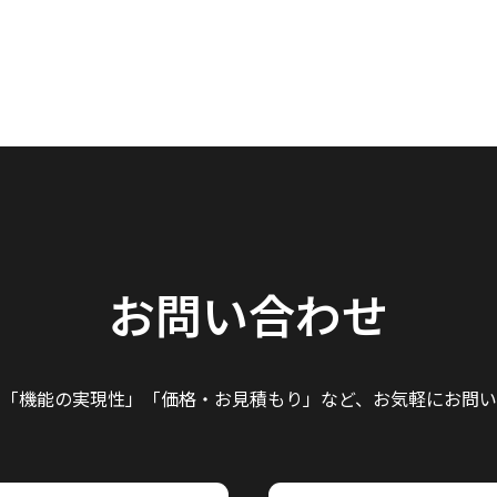
お問い合わせ
」「機能の実現性」
「価格・お見積もり」など、
お気軽にお問い