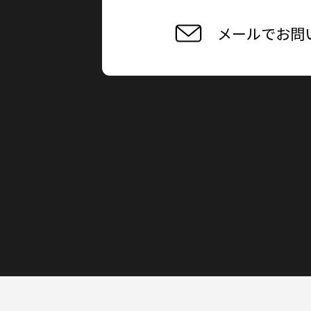
メールでお問