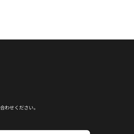
合わせください。