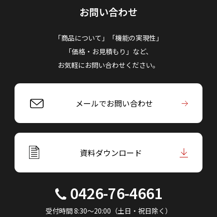
お問い合わせ
「商品について」「機能の実現性」
「価格・お見積もり」など、
お気軽にお問い合わせください。
メールでお問い合わせ
資料ダウンロード
0426-76-4661
受付時間 8:30～20:00（土日・祝日除く）