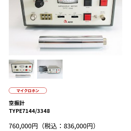
マイクロホン
空振計
TYPE7144/3348
760,000円（税込：836,000円）