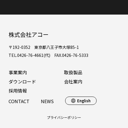
株式会社アコー
〒192-0352 東京都八王子市大塚85-1
TEL.0426-76-4661(代) FAX.0426-76-5333
事業案内
取扱製品
ダウンロード
会社案内
採用情報
CONTACT
NEWS
English
プライバシーポリシー