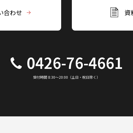
い合わせ
資
0426-76-4661
受付時間 8:30～20:00（土日・祝日除く）