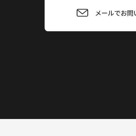
メールでお問