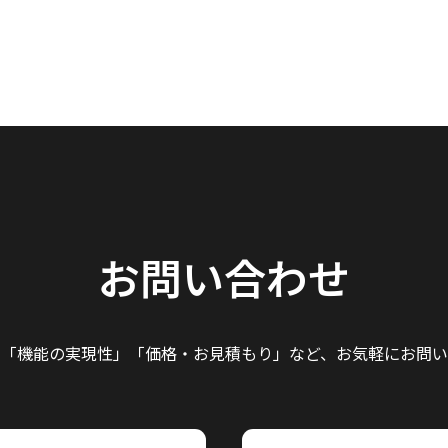
お問い合わせ
」「機能の実現性」
「価格・お見積もり」など、
お気軽にお問い