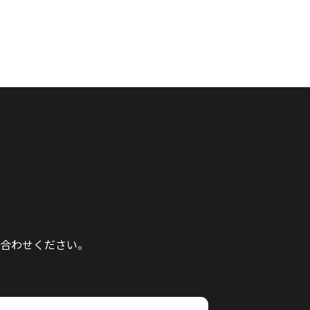
合わせください。