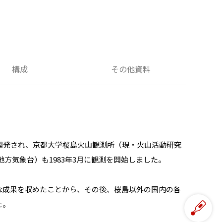
構成
その他資料
開発され、京都大学桜島火山観測所（現・火山活動研究
地方気象台）も1983年3月に観測を開始しました。
な成果を収めたことから、その後、桜島以外の国内の各
た。