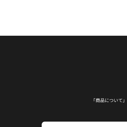
「商品について