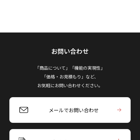
お問い合わせ
「商品について」「機能の実現性」
「価格・お見積もり」など、
お気軽にお問い合わせください。
メールでお問い合わせ