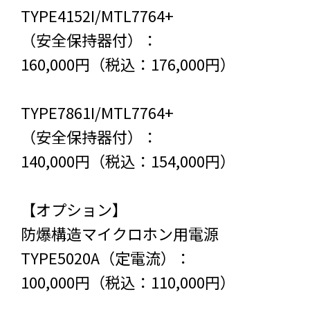
TYPE4152I/MTL7764+
（安全保持器付）：
160,000円（税込：176,000円）
TYPE7861I/MTL7764+
（安全保持器付）：
140,000円（税込：154,000円）
【オプション】
防爆構造マイクロホン用電源
TYPE5020A（定電流）：
100,000円（税込：110,000円）