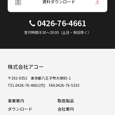
資料ダウンロード
0426-76-4661
受付時間 8:30～20:00（土日・祝日除く）
株式会社アコー
〒192-0352 東京都八王子市大塚85-1
TEL.0426-76-4661(代) FAX.0426-76-5333
事業案内
取扱製品
ダウンロード
会社案内