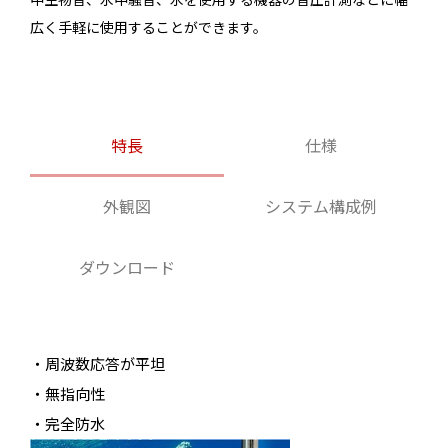
広く手軽に使用することができます。
特長
仕様
外観図
システム構成例
ダウンロード
・周波数応答が平坦
・無指向性
・完全防水