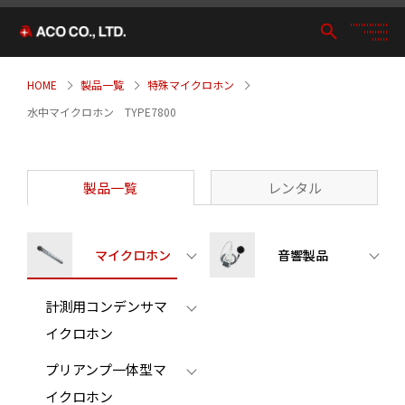
HOME
製品一覧
特殊マイクロホン
水中マイクロホン TYPE7800
製品一覧
レンタル
マイクロホン
音響製品
計測用コンデンサマ
イクロホン
プリアンプ一体型マ
イクロホン