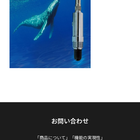
お問い合わせ
「商品について」「機能の実現性」