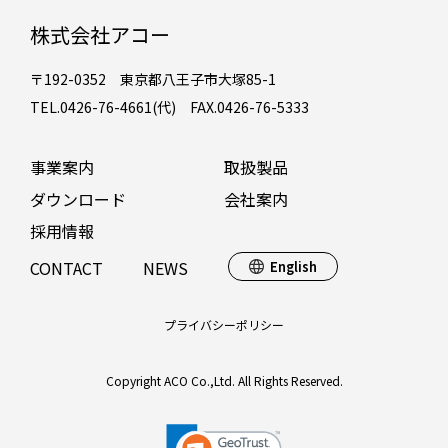
株式会社アコー
〒192-0352 東京都八王子市大塚85-1
TEL.0426-76-4661(代) FAX.0426-76-5333
事業案内
取扱製品
ダウンロード
会社案内
採用情報
CONTACT
NEWS
English
プライバシーポリシー
Copyright ACO Co.,Ltd. All Rights Reserved.