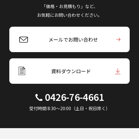
「価格・お見積もり」など、
お気軽にお問い合わせください。
メールでお問い合わせ
資料ダウンロード
0426-76-4661
受付時間 8:30～20:00（土日・祝日除く）