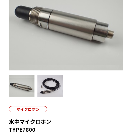
マイクロホン
水中マイクロホン
TYPE7800