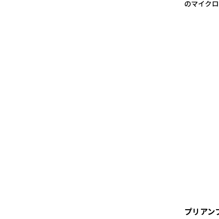
のマイクロ
プリアン