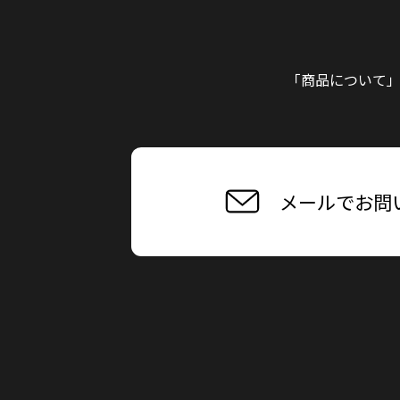
「商品について
メールでお問