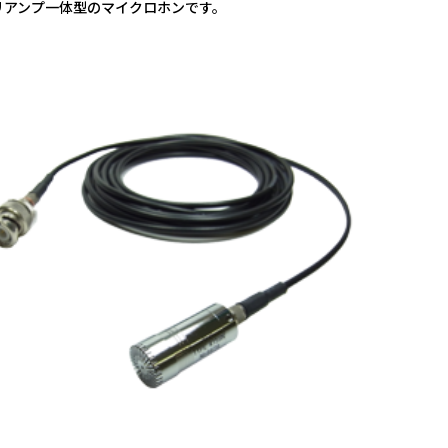
リアンプ一体型のマイクロホンです。