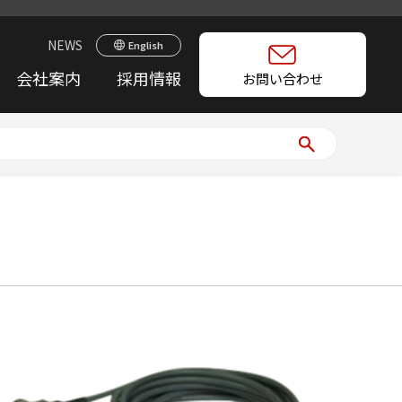
NEWS
English
会社案内
採用情報
お問い合わせ