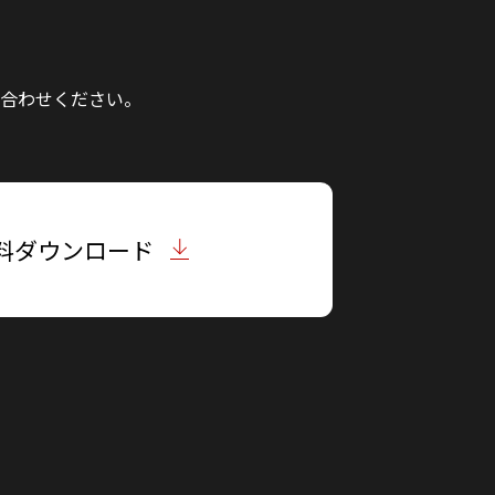
合わせください。
料ダウンロード