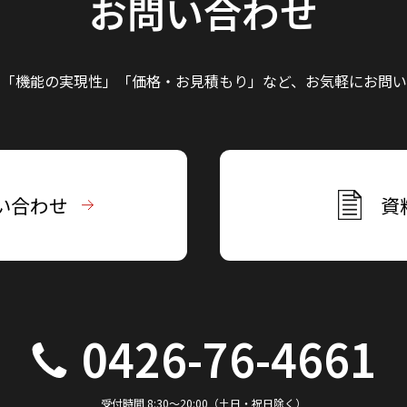
お問い合わせ
」「機能の実現性」
「価格・お見積もり」など、
お気軽にお問い
い合わせ
資
0426-76-4661
受付時間 8:30～20:00（土日・祝日除く）