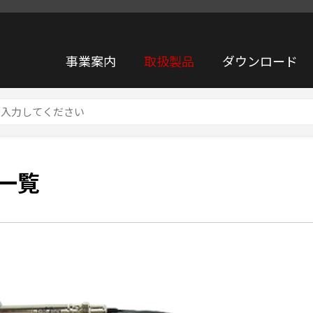
事業案内
取扱製品
ダウンロード
一覧