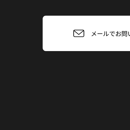
メールでお問