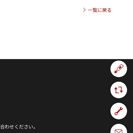
一覧に戻る
合わせください。