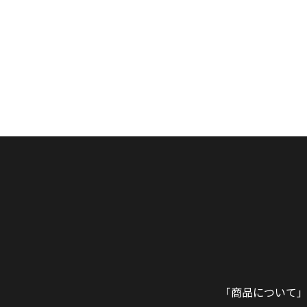
「商品について