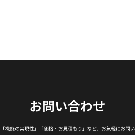
お問い合わせ
」「機能の実現性」
「価格・お見積もり」など、
お気軽にお問い