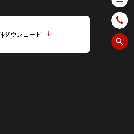
料ダウンロード