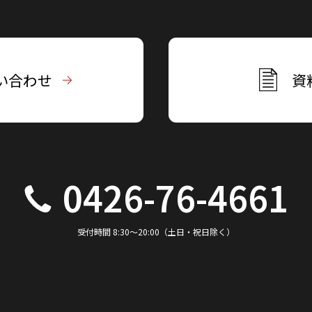
い合わせ
資
0426-76-4661
受付時間 8:30～20:00（土日・祝日除く）