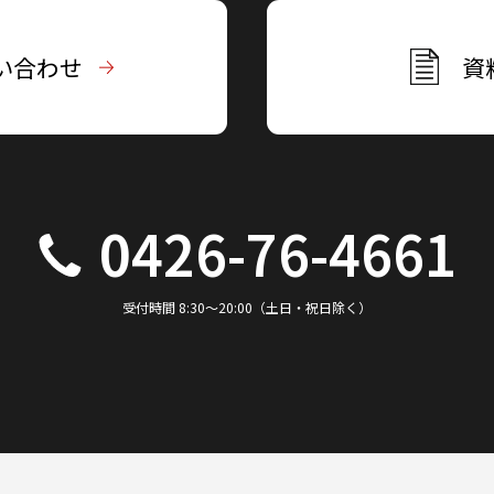
い合わせ
資
0426-76-4661
受付時間 8:30～20:00（土日・祝日除く）