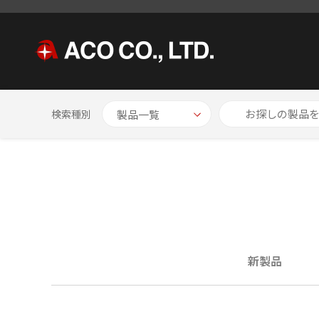
HOME
NEWS
検索種別
新製品