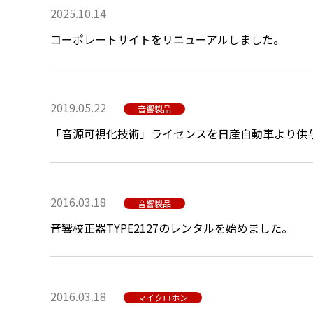
2025.10.14
コーポレートサイトをリニューアルしました。
2019.05.22
音響製品
「音源可視化技術」ライセンスを日産自動車より供
2016.03.18
音響製品
音響校正器TYPE2127のレンタルを始めました。
2016.03.18
マイクロホン