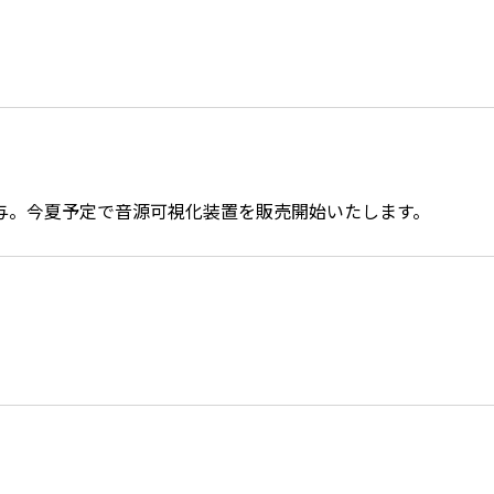
与。今夏予定で音源可視化装置を販売開始いたします。