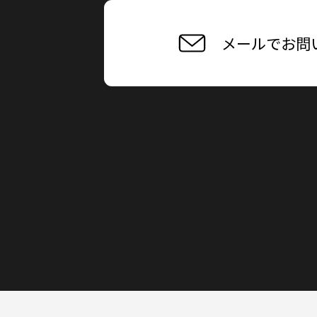
メールでお問