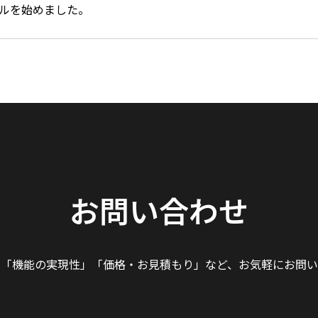
タルを始めました。
お問い合わせ
」「機能の実現性」
「価格・お見積もり」など、
お気軽にお問い