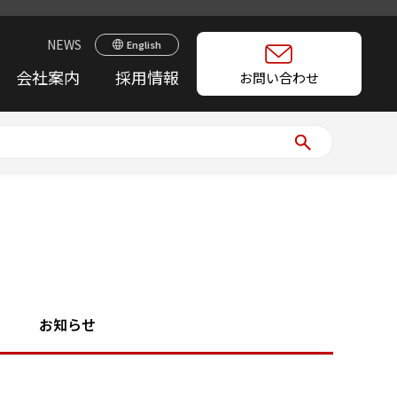
NEWS
English
会社案内
採用情報
お問い合わせ
お知らせ