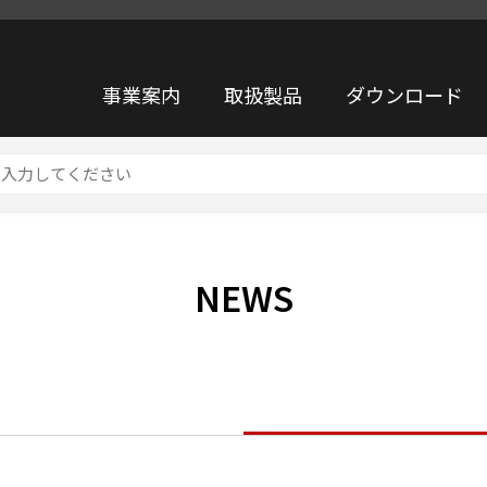
事業案内
取扱製品
ダウンロード
NEWS