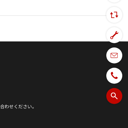
合わせください。