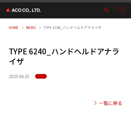
HOME
NEWS
TYPE 6240_ハンドヘルドアナライザ
TYPE 6240_ハンドヘルドアナラ
イザ
2025.06.25
一覧に戻る