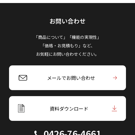
お問い合わせ
「商品について」「機能の実現性」
「価格・お見積もり」など、
お気軽にお問い合わせください。
メールでお問い合わせ
資料ダウンロード
0426-76-4661