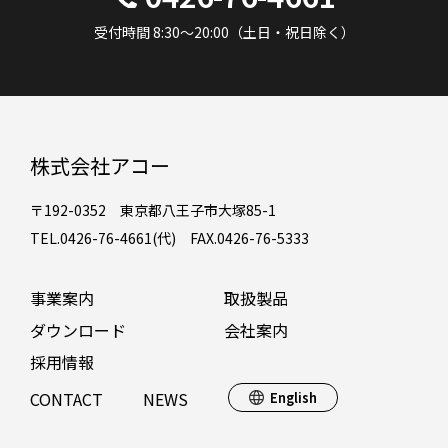
受付時間 8:30～20:00（土日・祝日除く）
株式会社アコー
〒192-0352 東京都八王子市大塚85-1
TEL.0426-76-4661(代) FAX.0426-76-5333
事業案内
取扱製品
ダウンロード
会社案内
採用情報
CONTACT
NEWS
English