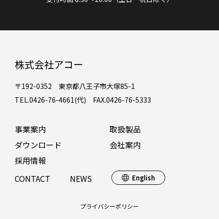
株式会社アコー
〒192-0352 東京都八王子市大塚85-1
TEL.0426-76-4661(代) FAX.0426-76-5333
事業案内
取扱製品
ダウンロード
会社案内
採用情報
CONTACT
NEWS
English
プライバシーポリシー