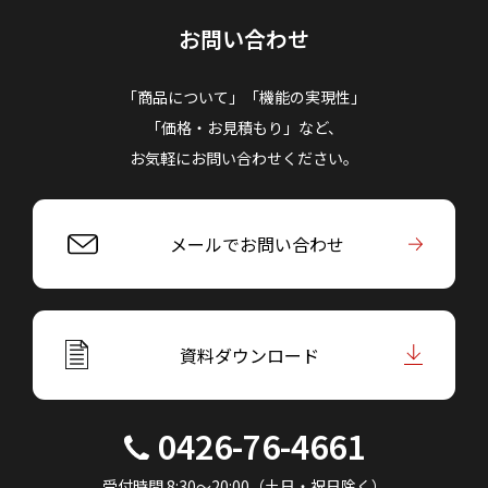
お問い合わせ
「商品について」「機能の実現性」
「価格・お見積もり」など、
お気軽にお問い合わせください。
メールでお問い合わせ
資料ダウンロード
0426-76-4661
受付時間 8:30～20:00（土日・祝日除く）