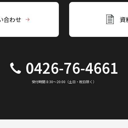
い合わせ
資
0426-76-4661
受付時間 8:30～20:00（土日・祝日除く）