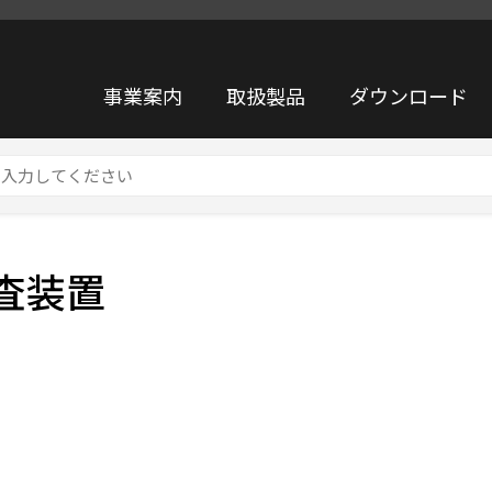
事業案内
取扱製品
ダウンロード
検査装置