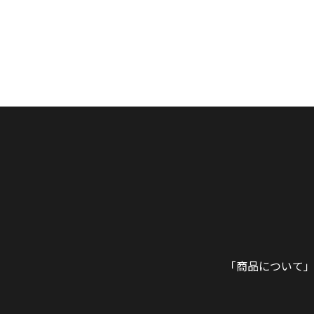
「商品について