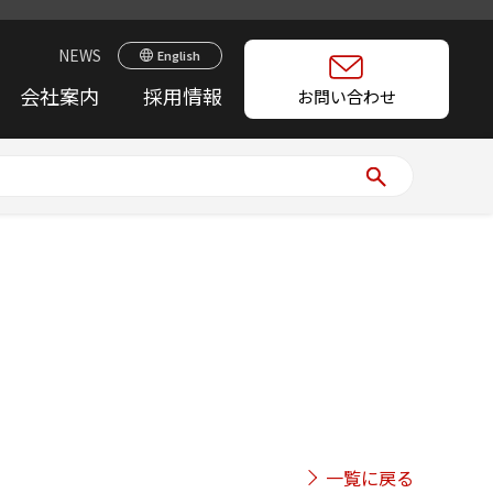
NEWS
English
会社案内
採用情報
お問い合わせ
一覧に戻る