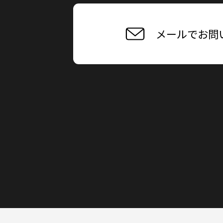
メールでお問