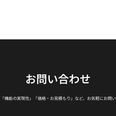
お問い合わせ
」「機能の実現性」
「価格・お見積もり」など、
お気軽にお問い