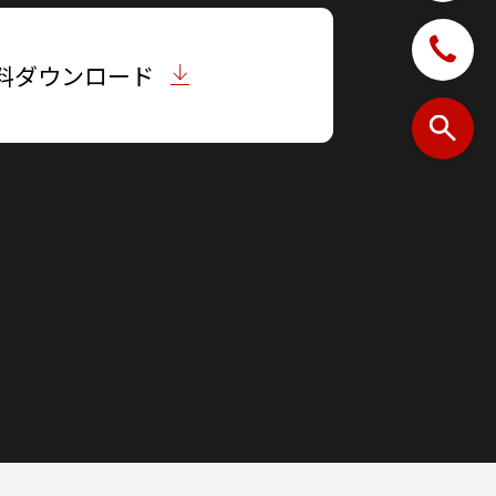
料ダウンロード