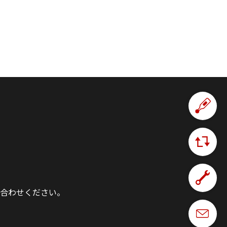
合わせください。