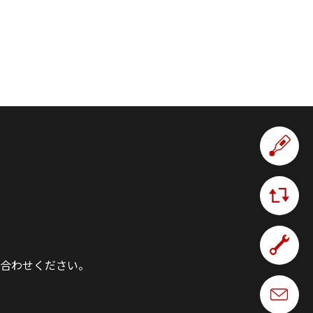
合わせください。