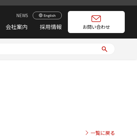
NEWS
English
会社案内
採用情報
お問い合わせ
一覧に戻る