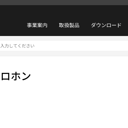
事業案内
取扱製品
ダウンロード
イクロホン