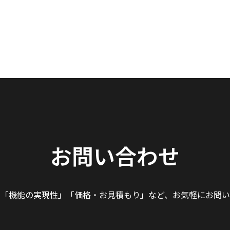
お問い合わせ
」「機能の実現性」
「価格・お見積もり」など、
お気軽にお問い