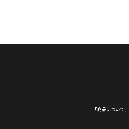
「商品について