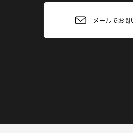
メールでお問