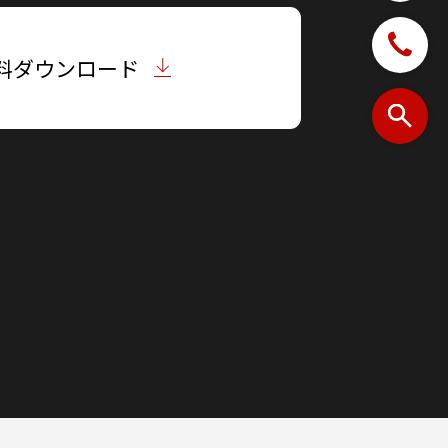
料ダウンロード