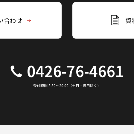
い合わせ
資
0426-76-4661
受付時間 8:30～20:00（土日・祝日除く）