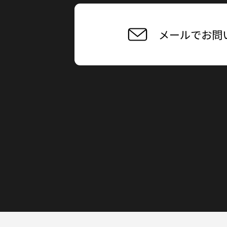
メールでお問