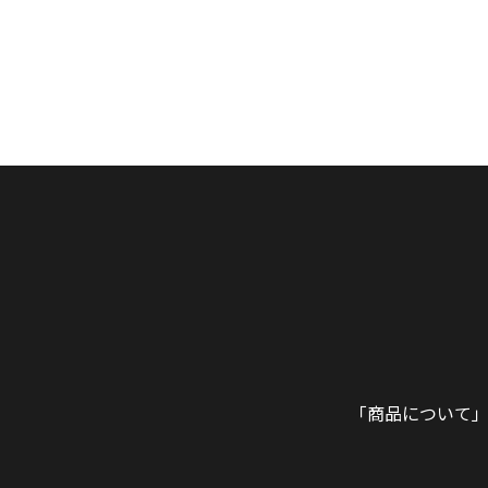
「商品について