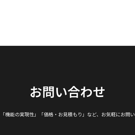
お問い合わせ
」「機能の実現性」
「価格・お見積もり」など、
お気軽にお問い