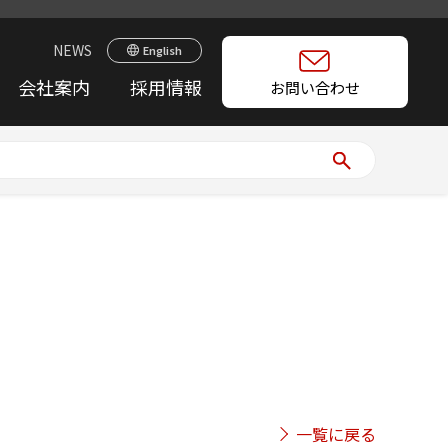
NEWS
English
会社案内
採用情報
お問い合わせ
一覧に戻る