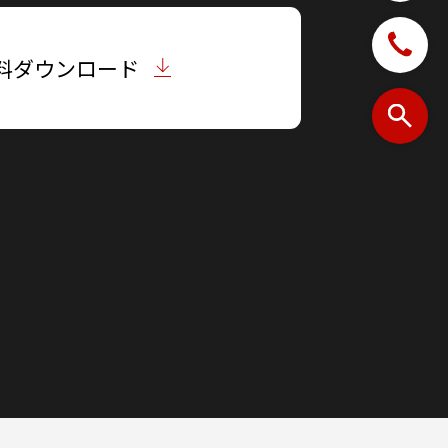
料ダウンロード