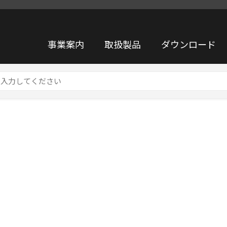
事業案内
取扱製品
ダウンロード