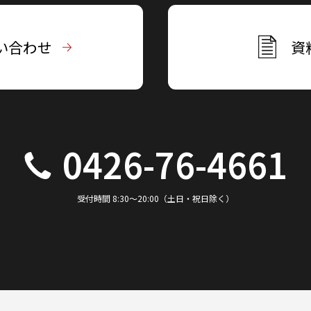
い合わせ
資
0426-76-4661
受付時間 8:30～20:00（土日・祝日除く）