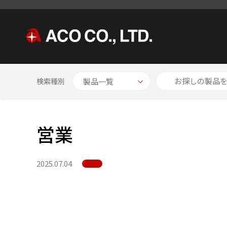
HOME
NEWS
営業
検索種別
営業
2025.07.04