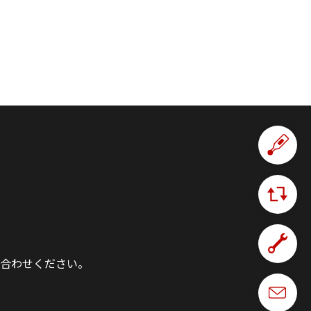
合わせください。