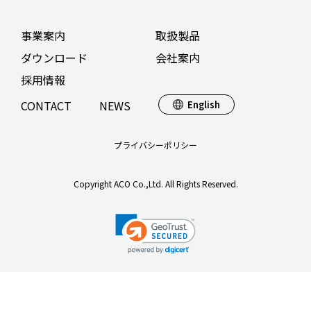
事業案内
取扱製品
ダウンロード
会社案内
採用情報
CONTACT
NEWS
English
プライバシーポリシー
Copyright ACO Co.,Ltd. All Rights Reserved.