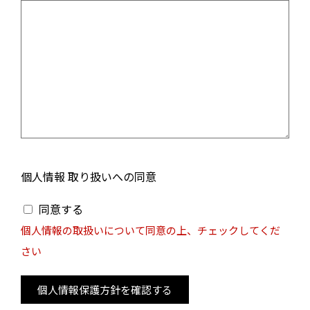
個人情報 取り扱いへの同意
同意する
個人情報の取扱いについて同意の上、チェックしてくだ
さい
個人情報保護方針を確認する