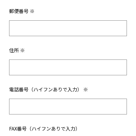
郵便番号 ※
住所 ※
電話番号（ハイフンありで入力） ※
FAX番号（ハイフンありで入力）