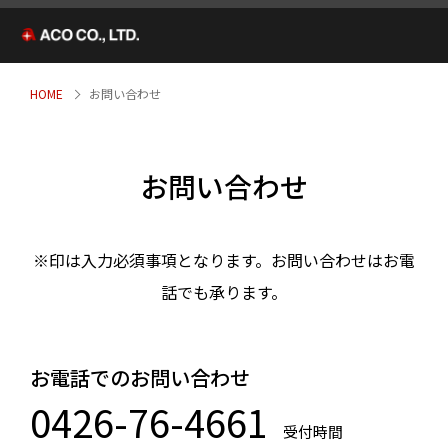
HOME
お問い合わせ
お問い合わせ
※印は入力必須事項となります。お問い合わせはお電
話でも承ります。
お電話でのお問い合わせ
0426-76-4661
受付時間