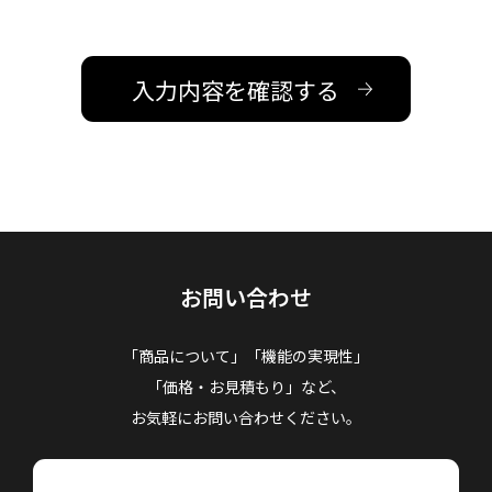
お問い合わせ
「商品について」「機能の実現性」
「価格・お見積もり」など、
お気軽にお問い合わせください。