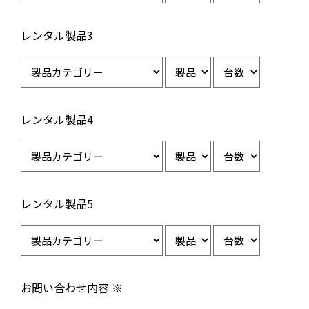
レンタル製品3
レンタル製品4
レンタル製品5
お問い合わせ内容 ※