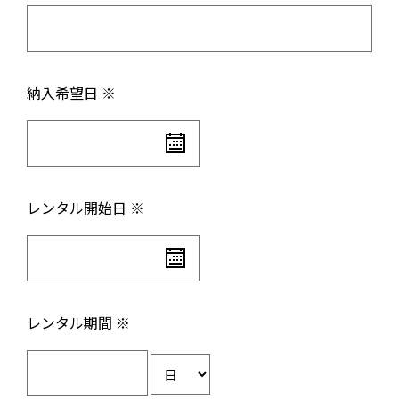
納入希望日 ※
レンタル開始日 ※
レンタル期間 ※