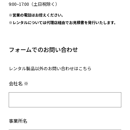
9:00~17:00（土日祝除く）
※営業の電話はお控えください。
※レンタルについては代理店経由でお見積書を発行いたします。
フォームでのお問い合わせ
レンタル製品以外のお問い合わせはこちら
会社名 ※
事業所名