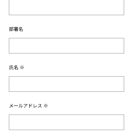
部署名
氏名 ※
メールアドレス ※