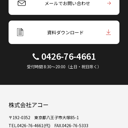
メールでお問い合わせ
資料ダウンロード
0426-76-4661
受付時間 8:30～20:00（土日・祝日除く）
株式会社アコー
〒192-0352 東京都八王子市大塚85-1
TEL.0426-76-4661(代) FAX.0426-76-5333