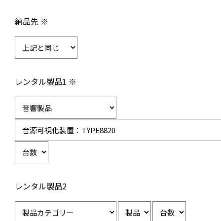
納品先 ※
レンタル製品1 ※
レンタル製品2