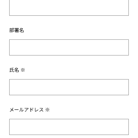
部署名
氏名 ※
メールアドレス ※