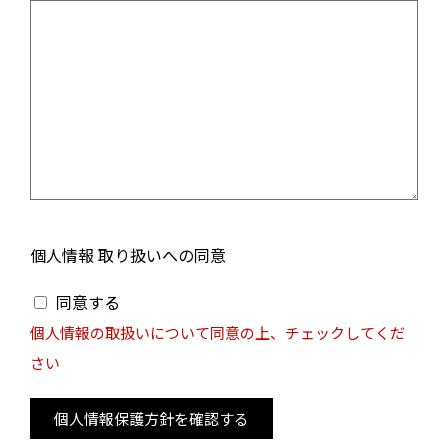
個人情報 取り扱いへの同意
同意する
個人情報の取扱いについて同意の上、チェックしてくだ
さい
個人情報保護方針を確認する