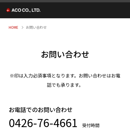
HOME
お問い合わせ
お問い合わせ
※印は入力必須事項となります。お問い合わせはお電
話でも承ります。
お電話でのお問い合わせ
0426-76-4661
受付時間