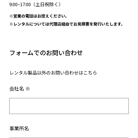
9:00~17:00（土日祝除く）
※営業の電話はお控えください。
※レンタルについては代理店経由でお見積書を発行いたします。
フォームでのお問い合わせ
レンタル製品以外のお問い合わせはこちら
会社名 ※
事業所名