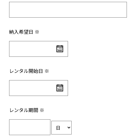
納入希望日 ※
レンタル開始日 ※
レンタル期間 ※