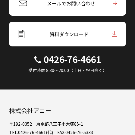
メールでお問い合わせ
資料ダウンロード
0426-76-4661
受付時間 8:30～20:00（土日・祝日除く）
株式会社アコー
〒192-0352 東京都八王子市大塚85-1
TEL.0426-76-4661(代) FAX.0426-76-5333