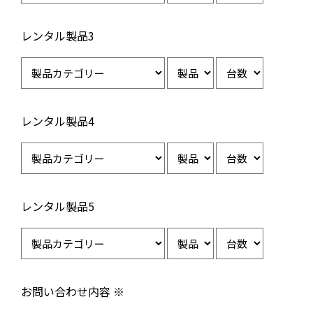
レンタル製品3
レンタル製品4
レンタル製品5
お問い合わせ内容 ※