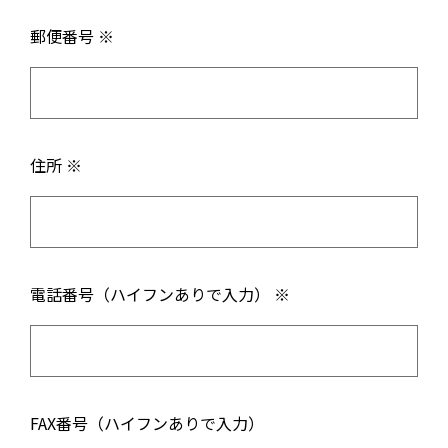
郵便番号 ※
住所 ※
電話番号（ハイフンありで入力） ※
FAX番号（ハイフンありで入力）