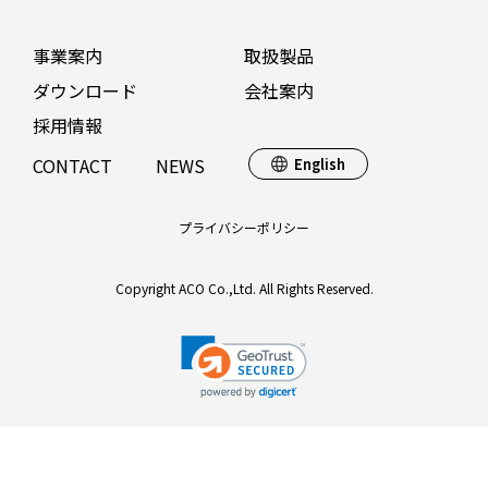
事業案内
取扱製品
ダウンロード
会社案内
採用情報
CONTACT
NEWS
English
プライバシーポリシー
Copyright ACO Co.,Ltd. All Rights Reserved.