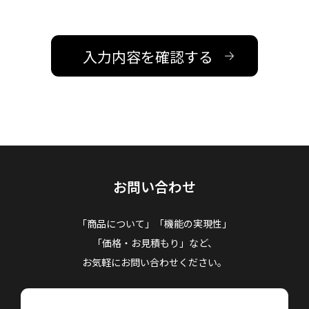
お問い合わせ
「商品について」「機能の実現性」
「価格・お見積もり」など、
お気軽にお問い合わせください。